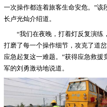
一次操作都连着旅客生命安危。”该
长卢光灿介绍道。
“我们在夜晚，打着灯反复演练
打磨了每一个操作细节，攻克了道岔
应急起复这一难题。”获得应急救援
军的刘勇激动地说道。