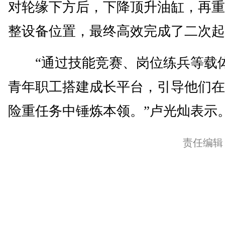
对轮缘下方后，下降顶升油缸，再重
整设备位置，最终高效完成了二次起
“通过技能竞赛、岗位练兵等载
青年职工搭建成长平台，引导他们在
险重任务中锤炼本领。”卢光灿表示。
责任编辑