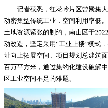
记者获悉，红花岭片区曾聚集大
动密集型传统工业，空间利用率低。
土地资源紧张的制约，南山区于202
动改造，坚定采用“工业上楼”模式
址向上拓展空间。项目规划总建筑面
百万平方米，通过集约化建设破解中
区工业空间不足的难题。