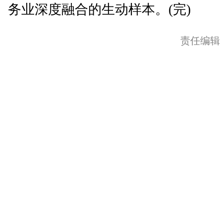
务业深度融合的生动样本。(完)
责任编辑