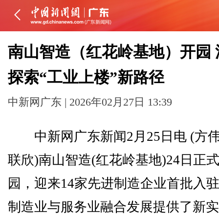
南山智造（红花岭基地）开园 
探索“工业上楼”新路径
中新网广东 | 2026年02月27日 13:39
中新网广东新闻2月25日电 (方伟
联欣)南山智造(红花岭基地)24日正
园，迎来14家先进制造企业首批入
制造业与服务业融合发展提供了新实