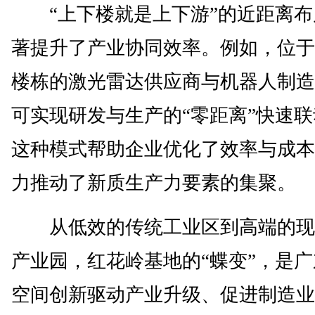
“上下楼就是上下游”的近距离布
著提升了产业协同效率。例如，位于
楼栋的激光雷达供应商与机器人制造
可实现研发与生产的“零距离”快速
这种模式帮助企业优化了效率与成本
力推动了新质生产力要素的集聚。
从低效的传统工业区到高端的现
产业园，红花岭基地的“蝶变”，是
空间创新驱动产业升级、促进制造业