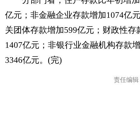
分部门看，住户存款比年初增加1
亿元；非金融企业存款增加1074亿
关团体存款增加599亿元；财政性存
1407亿元；非银行业金融机构存款
3346亿元。(完)
责任编辑