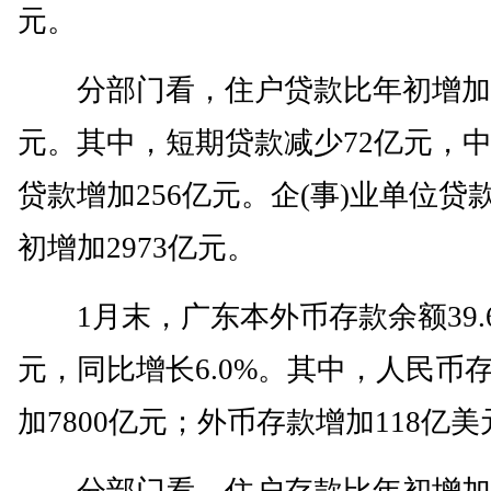
元。
分部门看，住户贷款比年初增加1
元。其中，短期贷款减少72亿元，
贷款增加256亿元。企(事)业单位贷
初增加2973亿元。
1月末，广东本外币存款余额39.
元，同比增长6.0%。其中，人民币
加7800亿元；外币存款增加118亿美