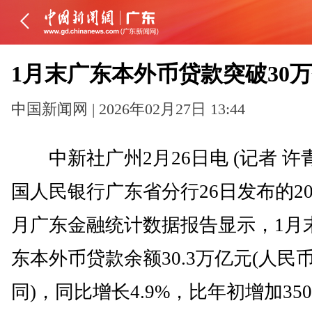
1月末广东本外币贷款突破30
中国新闻网 | 2026年02月27日 13:44
中新社广州2月26日电 (记者 许
国人民银行广东省分行26日发布的20
月广东金融统计数据报告显示，1月
东本外币贷款余额30.3万亿元(人民
同)，同比增长4.9%，比年初增加350