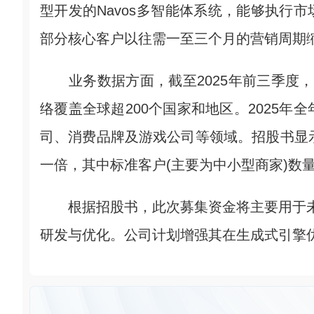
型开发的Navos多智能体系统，能够执行
部分核心客户以往需一至三个月的营销周期
业务数据方面，截至2025年前三季度，
络覆盖全球超200个国家和地区。2025年
司、消费品牌及游戏公司等领域。招股书显示
一倍，其中标准客户(主要为中小型商家)数
根据招股书，此次募集资金将主要用于未来五
研发与优化。公司计划增强其在生成式引擎优化