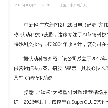
2026年03月01日 20:30
来源：中新网广东
中新网广东新闻2月28日电 (记者 方伟
称“钛动科技”)获悉，这家专注于AI营销
特沙利文报告，按2024年收入计，该公司
据钛动科技介绍，该公司成立于2017年
供营销解决方案。招股书显示，其核心技术基础
营销多智能体系统。
据悉，“钛极”大模型针对跨境营销场景
练。2026年1月，该模型在SuperCLU