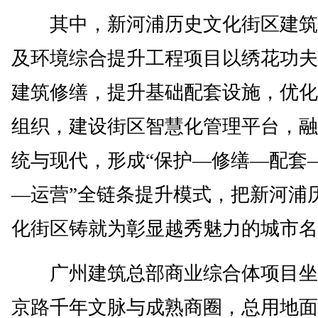
其中，新河浦历史文化街区建筑
及环境综合提升工程项目以绣花功夫
建筑修缮，提升基础配套设施，优化
组织，建设街区智慧化管理平台，融
统与现代，形成“保护—修缮—配套
—运营”全链条提升模式，把新河浦
化街区铸就为彰显越秀魅力的城市名
广州建筑总部商业综合体项目坐
京路千年文脉与成熟商圈，总用地面