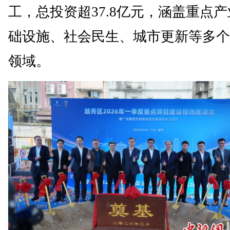
工，总投资超37.8亿元，涵盖重点
础设施、社会民生、城市更新等多个
领域。