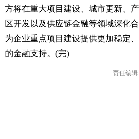
方将在重大项目建设、城市更新、产
区开发以及供应链金融等领域深化合
为企业重点项目建设提供更加稳定、
的金融支持。(完)
责任编辑