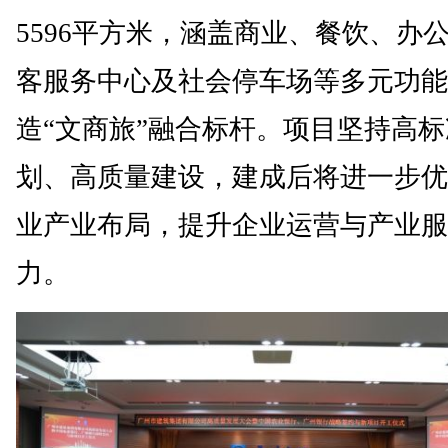
5596平方米，涵盖商业、餐饮、办
客服务中心及社会停车场等多元功能
造“文商旅”融合标杆。项目坚持高
划、高质量建设，建成后将进一步优
业产业布局，提升企业运营与产业服
力。