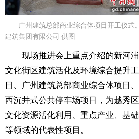
广州建筑总部商业综合体项目开工仪式
建筑集团有限公司 供图
现场推进会上重点介绍的新河浦
文化街区建筑活化及环境综合提升工
目、广州建筑总部商业综合体项目、
西沉井式公共停车场项目，为越秀区
文化资源活化利用、重点产业、基础
等领域的代表性项目。