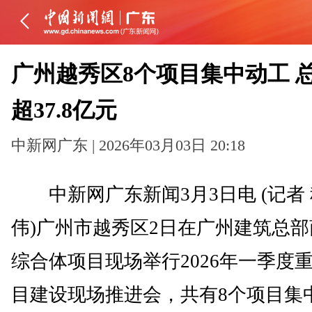
广州越秀区8个项目集中动工 
超37.8亿元
中新网广东 | 2026年03月03日 20:18
中新网广东新闻3月3日电 (记者
伟)广州市越秀区2日在广州建筑总部
综合体项目现场举行2026年一季度
目建设现场推进会，共有8个项目集