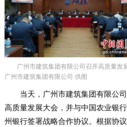
广州市建筑集团有限公司召开高质量发
广州市建筑集团有限公司 供图
当天，广州市建筑集团有限公司
高质量发展大会，并与中国农业银行
州银行签署战略合作协议。根据协议