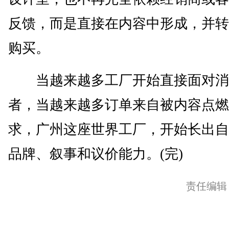
反馈，而是直接在内容中形成，并转
购买。
当越来越多工厂开始直接面对消
者，当越来越多订单来自被内容点燃
求，广州这座世界工厂，开始长出自
品牌、叙事和议价能力。(完)
责任编辑