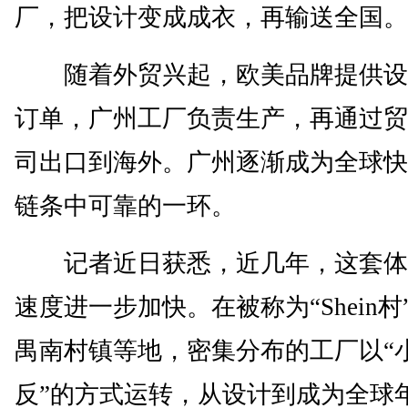
厂，把设计变成成衣，再输送全国。
随着外贸兴起，欧美品牌提供设
订单，广州工厂负责生产，再通过贸
司出口到海外。广州逐渐成为全球快
链条中可靠的一环。
记者近日获悉，近几年，这套体
速度进一步加快。在被称为“Shein村
禺南村镇等地，密集分布的工厂以“
反”的方式运转，从设计到成为全球