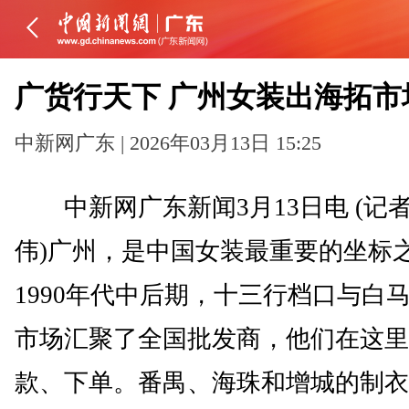
广货行天下 广州女装出海拓市
中新网广东 | 2026年03月13日 15:25
中新网广东新闻3月13日电 (记者
伟)广州，是中国女装最重要的坐标
1990年代中后期，十三行档口与白
市场汇聚了全国批发商，他们在这里
款、下单。番禺、海珠和增城的制衣