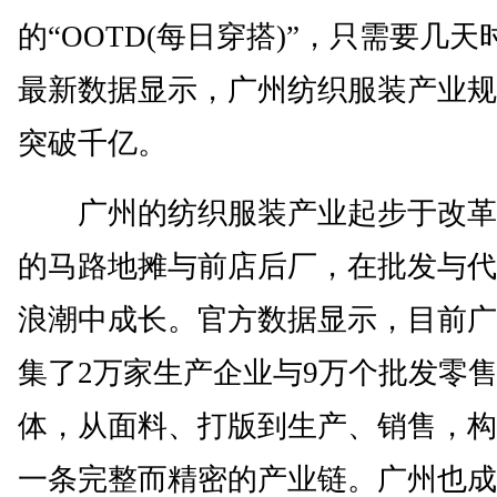
的“OOTD(每日穿搭)”，只需要几天
最新数据显示，广州纺织服装产业规
突破千亿。
广州的纺织服装产业起步于改革
的马路地摊与前店后厂，在批发与代
浪潮中成长。官方数据显示，目前广
集了2万家生产企业与9万个批发零
体，从面料、打版到生产、销售，构
一条完整而精密的产业链。广州也成