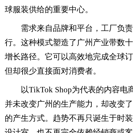
球服装供给的重要中心。
需求来自品牌和平台，工厂负责
行。这种模式塑造了广州产业带数十
增长路径。它可以高效地完成全球订
但却很少直接面对消费者。
以TikTok Shop为代表的内容电
并未改变广州的生产能力，却改变了
的产生方式。趋势不再只诞生于时装
设计室，也不再完全依赖经销商或客