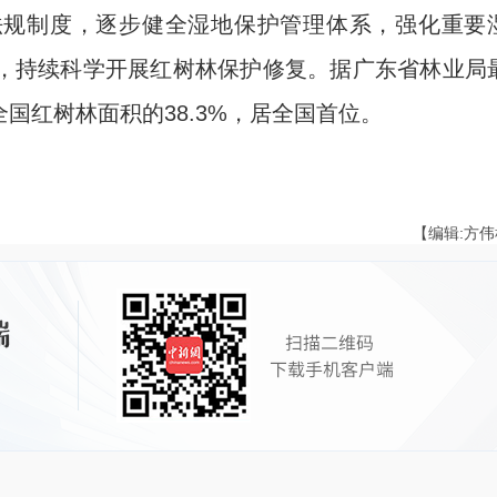
规制度，逐步健全湿地保护管理体系，强化重要
，持续科学开展红树林保护修复。据广东省林业局
全国红树林面积的38.3%，居全国首位。
【编辑:方