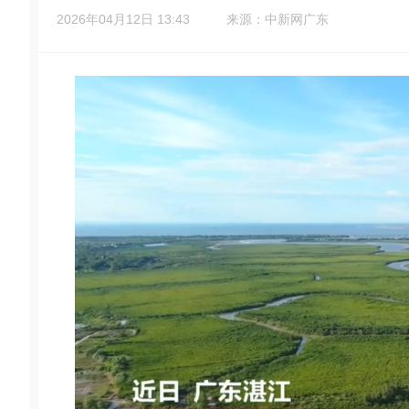
2026年04月12日 13:43
来源：中新网广东