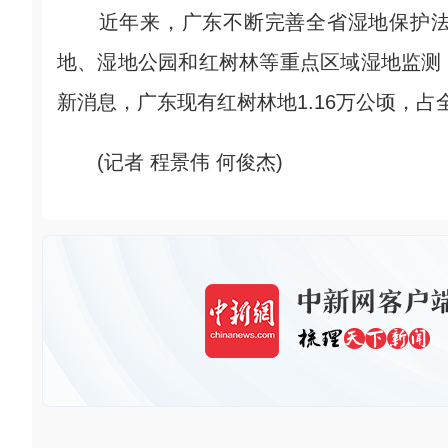
近年来，广东不断完善全省湿地保护法
地、湿地公园和红树林等重点区域湿地监测
新消息，广东现有红树林地1.16万公顷，占
(记者 程景伟 何俊杰)