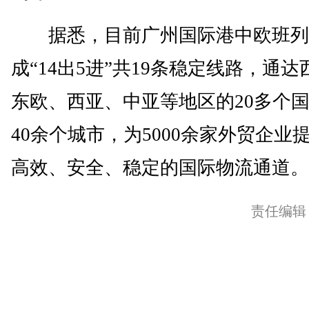
据悉，目前广州国际港中欧班列
成“14出5进”共19条稳定线路，通达
东欧、西亚、中亚等地区的20多个
40余个城市，为5000余家外贸企业
高效、安全、稳定的国际物流通道。(
责任编辑