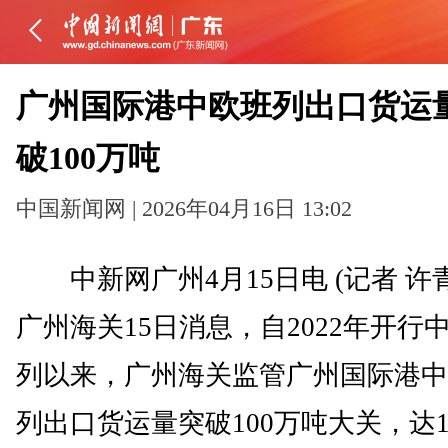
广州国际港中欧班列出口货运
破100万吨
中国新闻网 | 2026年04月16日 13:02
中新网广州4月15日电 (记者 许
广州海关15日消息，自2022年开行
列以来，广州海关监管广州国际港中
列出口货运量突破100万吨大关，达10