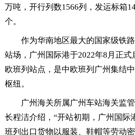
万吨，开行列数1566列，发运标箱14
个。
作为华南地区最大的国家级铁路
站场，广州国际港于2022年8月正式
欧班列站点，是中欧班列广州集结中
枢纽。
广州海关所属广州车站海关监管
长程洁介绍，“开站初期，广州国际
班列出口货物以服装、鞋帽等劳动密