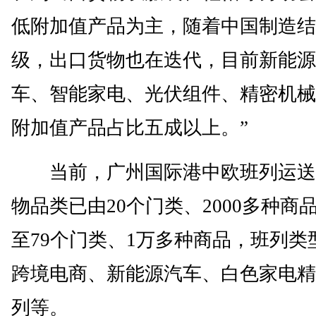
低附加值产品为主，随着中国制造结
级，出口货物也在迭代，目前新能源
车、智能家电、光伏组件、精密机械
附加值产品占比五成以上。”
当前，广州国际港中欧班列运送
物品类已由20个门类、2000多种商
至79个门类、1万多种商品，班列类
跨境电商、新能源汽车、白色家电精
列等。