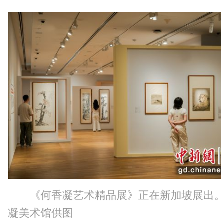
《何香凝艺术精品展》正在新加坡展出。
凝美术馆供图