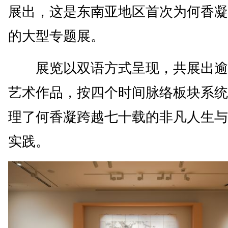
展出，这是东南亚地区首次为何香凝
的大型专题展。
展览以双语方式呈现，共展出逾5
艺术作品，按四个时间脉络板块系统
理了何香凝跨越七十载的非凡人生与
实践。