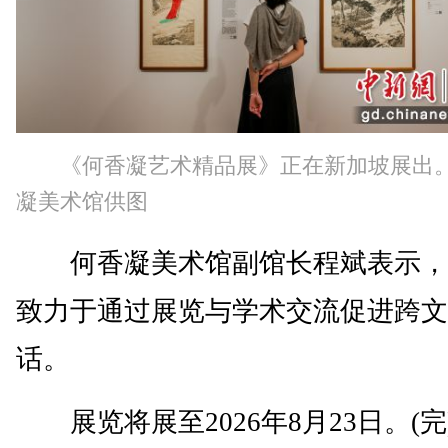
《何香凝艺术精品展》正在新加坡展出。
凝美术馆供图
何香凝美术馆副馆长程斌表示，
致力于通过展览与学术交流促进跨文
话。
展览将展至2026年8月23日。(完