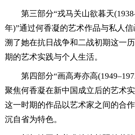
第三部分“戎马关山欲暮天(1938–1
年)”通过何香凝的艺术作品与私人信
溯了她在抗日战争和二战初期这一历
期的艺术实践与个人生活。
第四部分“画高寿亦高(1949–1972
聚焦何香凝在新中国成立后的艺术实
这一时期的作品以艺术家之间的合作
沉自省为特色。