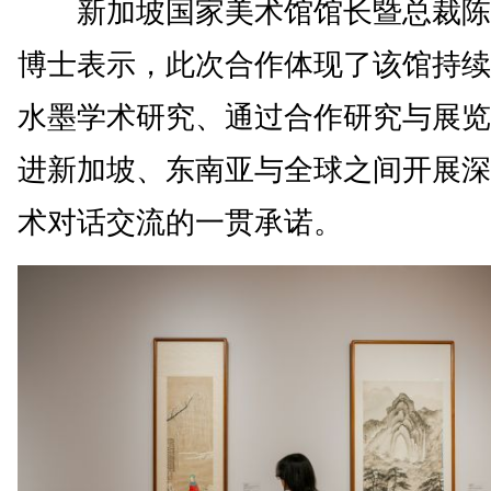
新加坡国家美术馆馆长暨总裁陈
博士表示，此次合作体现了该馆持续
水墨学术研究、通过合作研究与展览
进新加坡、东南亚与全球之间开展深
术对话交流的一贯承诺。