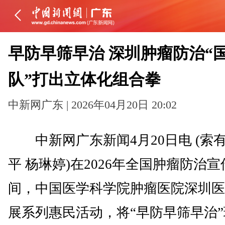
早防早筛早治 深圳肿瘤防治“
队”打出立体化组合拳
中新网广东 | 2026年04月20日 20:02
中新网广东新闻4月20日电 (索有
平 杨琳婷)在2026年全国肿瘤防治
间，中国医学科学院肿瘤医院深圳医
展系列惠民活动，将“早防早筛早治