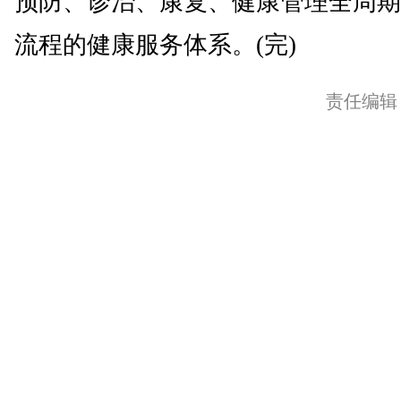
预防、诊治、康复、健康管理全周期
流程的健康服务体系。(完)
责任编辑