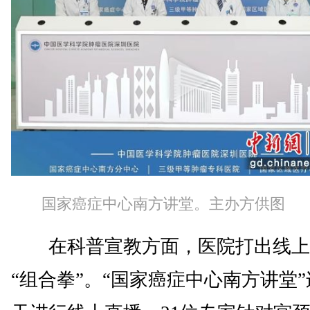
国家癌症中心南方讲堂。主办方供图
在科普宣教方面，医院打出线上
“组合拳”。“国家癌症中心南方讲堂”