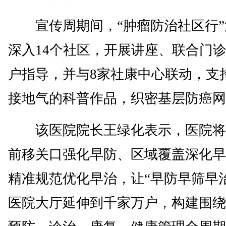
宣传周期间，“肿瘤防治社区行”
深入14个社区，开展讲座、联合门
户指导，并与8家社康中心联动，支
接地气的科普作品，织密基层防癌网
该医院院长王绿化表示，医院将
前移关口强化早防、区域覆盖深化早
精准规范优化早治，让“早防早筛早
医院大厅延伸到千家万户，构建围绕