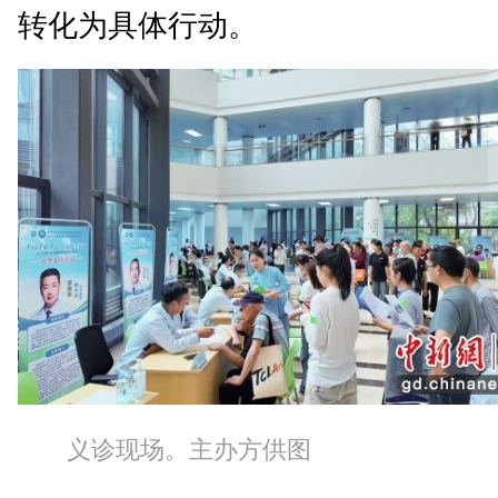
转化为具体行动。
义诊现场。主办方供图