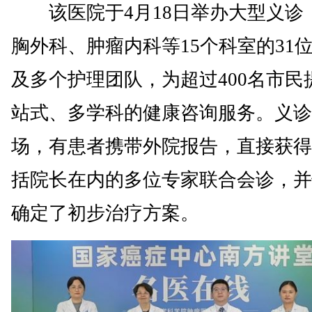
该医院于4月18日举办大型义诊
胸外科、肿瘤内科等15个科室的31
及多个护理团队，为超过400名市民
站式、多学科的健康咨询服务。义诊
场，有患者携带外院报告，直接获得
括院长在内的多位专家联合会诊，并
确定了初步治疗方案。