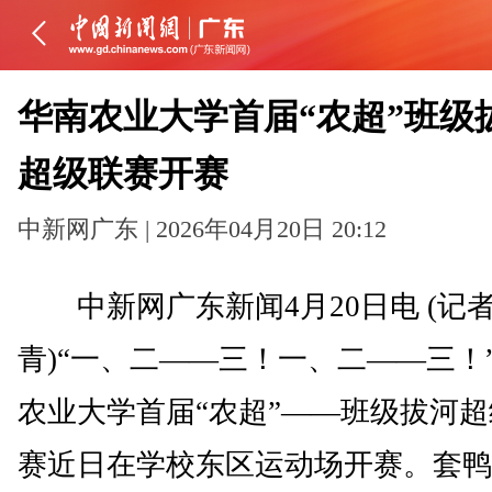
华南农业大学首届“农超”班级
超级联赛开赛
中新网广东 | 2026年04月20日 20:12
中新网广东新闻4月20日电 (记者
青)“一、二——三！一、二——三！
农业大学首届“农超”——班级拔河
赛近日在学校东区运动场开赛。套鸭