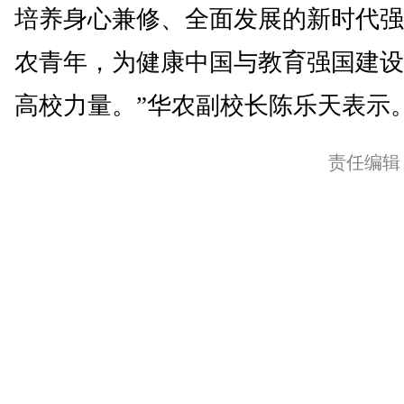
培养身心兼修、全面发展的新时代强
农青年，为健康中国与教育强国建设
高校力量。”华农副校长陈乐天表示。
责任编辑