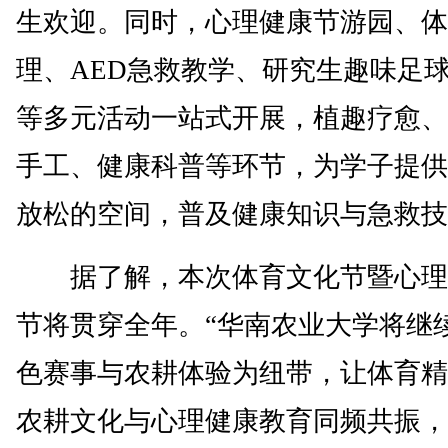
生欢迎。同时，心理健康节游园、体
理、AED急救教学、研究生趣味足
等多元活动一站式开展，植趣疗愈、
手工、健康科普等环节，为学子提供
放松的空间，普及健康知识与急救技
据了解，本次体育文化节暨心理
节将贯穿全年。“华南农业大学将继
色赛事与农耕体验为纽带，让体育精
农耕文化与心理健康教育同频共振，