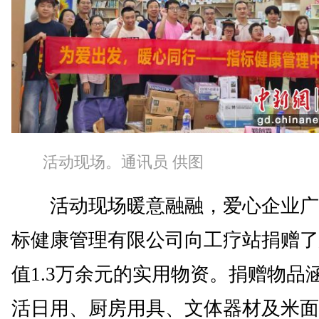
活动现场。通讯员 供图
活动现场暖意融融，爱心企业广
标健康管理有限公司向工疗站捐赠了
值1.3万余元的实用物资。捐赠物品
活日用、厨房用具、文体器材及米面