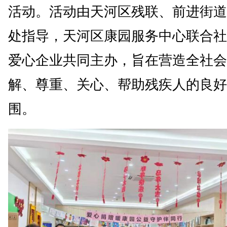
活动。活动由天河区残联、前进街道
处指导，天河区康园服务中心联合社
爱心企业共同主办，旨在营造全社会
解、尊重、关心、帮助残疾人的良好
围。