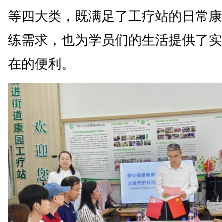
等四大类，既满足了工疗站的日常康
练需求，也为学员们的生活提供了实
在的便利。