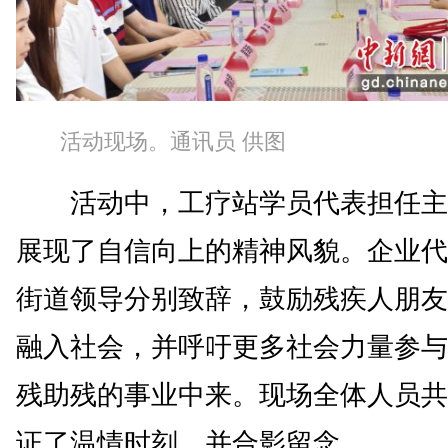
活动现场。通讯员 供图
活动中，工疗站学员代表担任主
展现了自信向上的精神风貌。企业代
街道领导分别致辞，鼓励残疾人朋友
融入社会，并呼吁更多社会力量参与
残助残的事业中来。现场全体人员共
证了温情时刻，并合影留念。