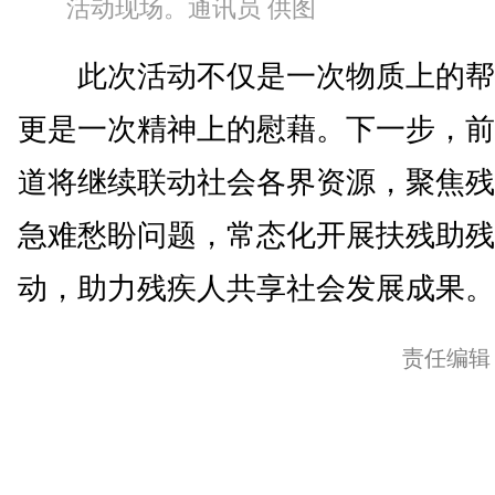
活动现场。通讯员 供图
此次活动不仅是一次物质上的帮
更是一次精神上的慰藉。下一步，前
道将继续联动社会各界资源，聚焦残
急难愁盼问题，常态化开展扶残助残
动，助力残疾人共享社会发展成果。(
责任编辑