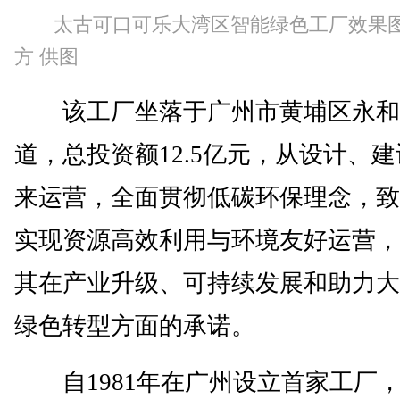
太古可口可乐大湾区智能绿色工厂效果
方 供图
该工厂坐落于广州市黄埔区永和
道，总投资额12.5亿元，从设计、
来运营，全面贯彻低碳环保理念，致
实现资源高效利用与环境友好运营，
其在产业升级、可持续发展和助力大
绿色转型方面的承诺。
自1981年在广州设立首家工厂