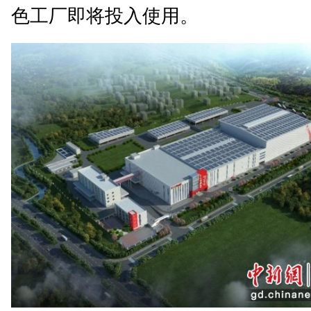
色工厂即将投入使用。