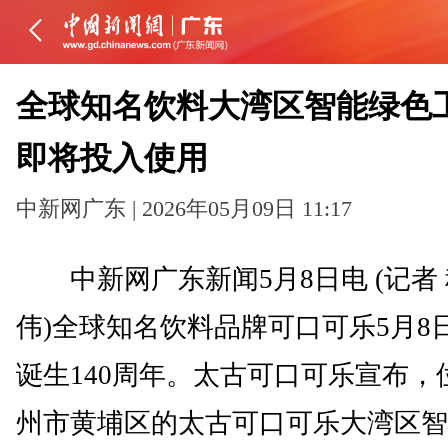
全球知名饮料大湾区智能绿色
即将投入使用
中新网广东 | 2026年05月09日 11:17
中新网广东新闻5月8日电 (记者
伟)全球知名饮料品牌可口可乐5月8
诞生140周年。太古可口可乐宣布，
州市黄埔区的太古可口可乐大湾区智