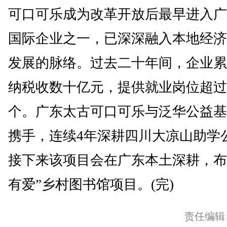
可口可乐成为改革开放后最早进入广
国际企业之一，已深深融入本地经济
发展的脉络。过去二十年间，企业累
纳税收数十亿元，提供就业岗位超过3
个。广东太古可口可乐与泛华公益基
携手，连续4年深耕四川大凉山助学
接下来该项目会在广东本土深耕，布
有爱”乡村图书馆项目。(完)
责任编辑