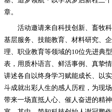
章。
活动邀请来自科技创新、畜牧科
基层服务、技能教育、材料研究、企
理、职业教育等领域的10位先进典
表，用质朴语言、鲜活事例、真挚情
讲述各自以终身学习赋能成长、以实
斗成就出彩人生的感人历程，为现场
带来一场直抵人心、催人奋进的精神
宴。其中，简知科技创始人谢冠鹏作