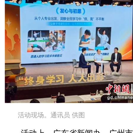
活动现场。通讯员 供图