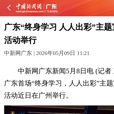
广东“终身学习 人人出彩”主题
活动举行
中新网广东 | 2026年05月09日 11:21
中新网广东新闻5月8日电 (记者 
广东首场“终身学习，人人出彩”主
活动近日在广州举行。