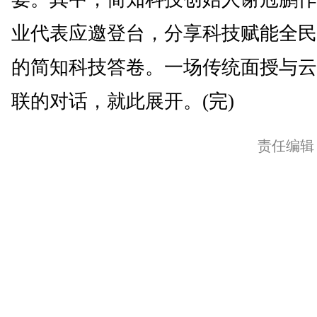
业代表应邀登台，分享科技赋能全民
的简知科技答卷。一场传统面授与云
联的对话，就此展开。(完)
责任编辑