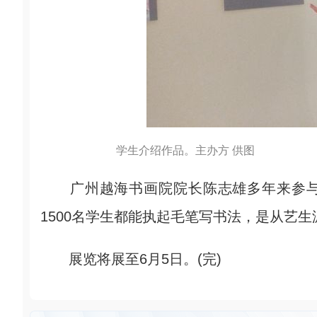
学生介绍作品。主办方 供图
广州越海书画院院长陈志雄多年来参与该
1500名学生都能执起毛笔写书法，是从艺
展览将展至6月5日。(完)