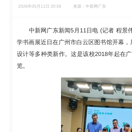
2026年05月11日 20:56
来源：中新网广东
中新网广东新闻5月11日电 (记者 程景
学书画展近日在广州市白云区图书馆开幕，
设计等多种类新作。这是该校2018年起在
览。