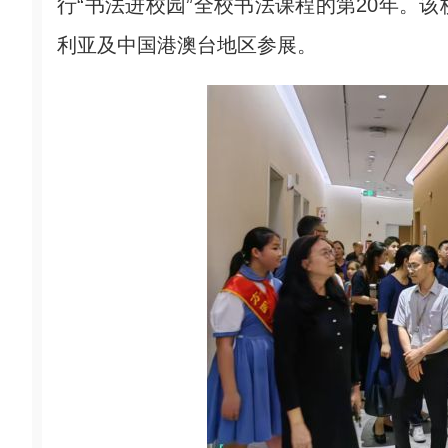
行“书法进校园”全校书法课程的第20年。
利亚及中国港澳台地区参展。