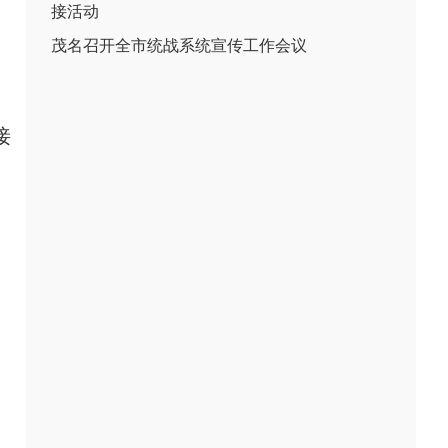
接活动
茂名召开全市统战系统宣传工作会议
接