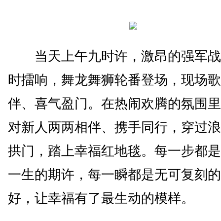
当天上午九时许，激昂的强军战
时擂响，舞龙舞狮轮番登场，现场歌
伴、喜气盈门。在热闹欢腾的氛围里
对新人两两相伴、携手同行，穿过浪
拱门，踏上幸福红地毯。每一步都是
一生的期许，每一瞬都是无可复刻的
好，让幸福有了最生动的模样。