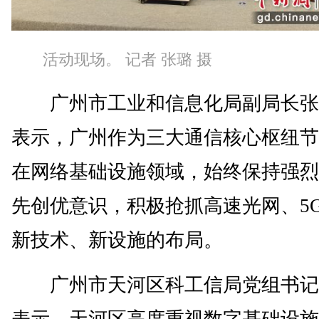
活动现场。 记者 张璐 摄
广州市工业和信息化局副局长张
表示，广州作为三大通信核心枢纽节
在网络基础设施领域，始终保持强烈
先创优意识，积极抢抓高速光网、5G
新技术、新设施的布局。
广州市天河区科工信局党组书记