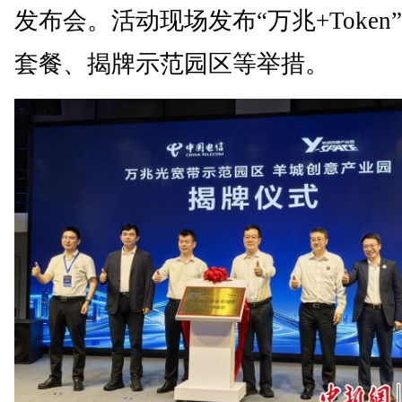
发布会。活动现场发布“万兆+Token
套餐、揭牌示范园区等举措。