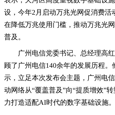
表示，天河区高度重视数字基础设施
设，今年2月启动万兆光网促消费活
在降低万兆使用门槛，推动万兆光网
普及。
广州电信党委书记、总经理高红
顾了广州电信140余年的发展历程。
示，立足本次发布会主题，广州电信
动网络从“覆盖普及”向“提质增效”
力打造适配AI时代的数字基础设施