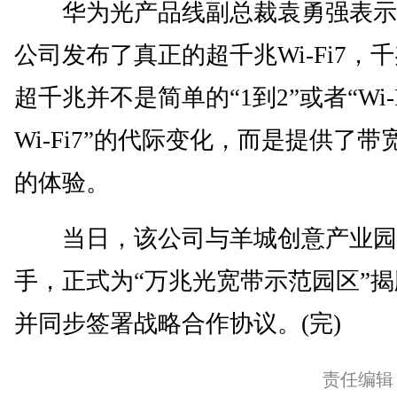
华为光产品线副总裁袁勇强表示
公司发布了真正的超千兆Wi-Fi7，
超千兆并不是简单的“1到2”或者“Wi-F
Wi-Fi7”的代际变化，而是提供了带
的体验。
当日，该公司与羊城创意产业园
手，正式为“万兆光宽带示范园区”
并同步签署战略合作协议。(完)
责任编辑