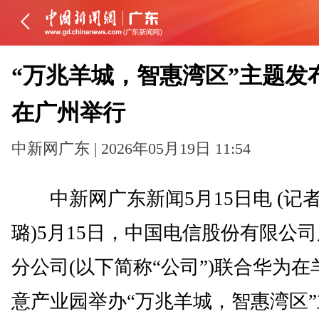
“万兆羊城，智惠湾区”主题发
在广州举行
中新网广东 | 2026年05月19日 11:54
中新网广东新闻5月15日电 (记者
璐)5月15日，中国电信股份有限公
分公司(以下简称“公司”)联合华为在
意产业园举办“万兆羊城，智惠湾区