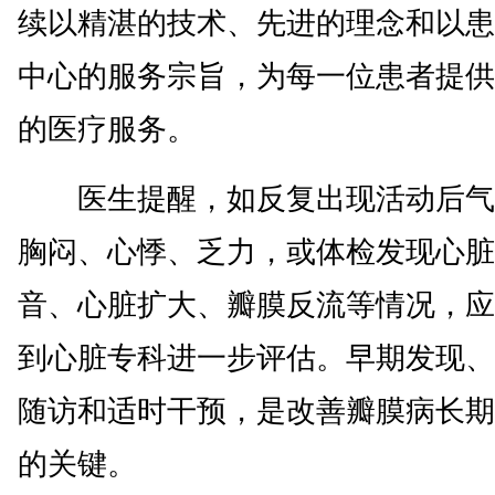
续以精湛的技术、先进的理念和以患
中心的服务宗旨，为每一位患者提供
的医疗服务。
医生提醒，如反复出现活动后气
胸闷、心悸、乏力，或体检发现心脏
音、心脏扩大、瓣膜反流等情况，应
到心脏专科进一步评估。早期发现、
随访和适时干预，是改善瓣膜病长期
的关键。