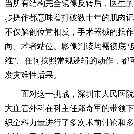
当所有结构完全镜像反转后，医生的
步操作都意味着打破数十年的肌肉记
不仅解剖位置相反，手术器械的操作
向、术者站位、影像判读均需彻底“
维”。任何按照常规逻辑的动作，都
发灾难性后果。
面对这一挑战，深圳市人民医院
大血管外科在科主任郑奇军的带领下
织全科力量进行了多次术前讨论和多