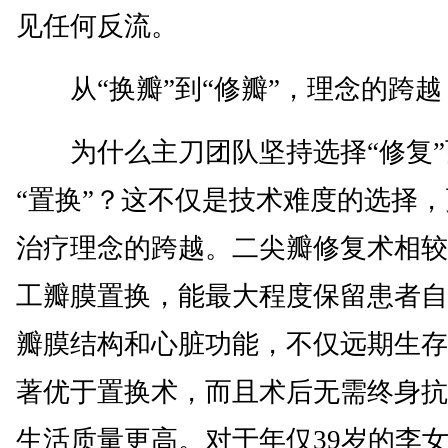
见任何反流。
从“换瓣”到“修瓣”，理念的跨越
为什么主刀团队坚持选择“修复”
“置换”？这不仅是技术难度的选择
治疗理念的跨越。二尖瓣修复术相较
工瓣膜置换，能最大程度保留患者自
瓣膜结构和心脏功能，不仅远期生存
著优于置换术，而且术后无需终身抗
生活质量更高。对于年仅39岁的李