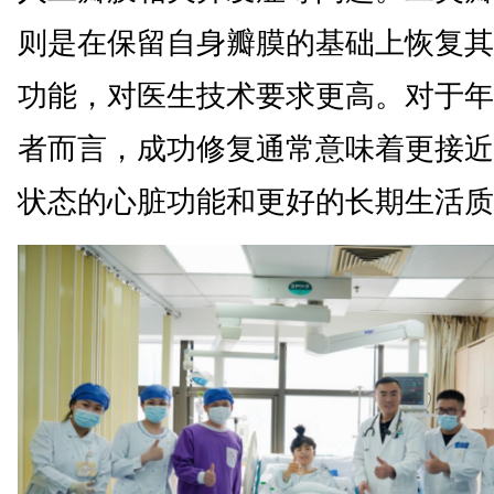
则是在保留自身瓣膜的基础上恢复其
功能，对医生技术要求更高。对于年
者而言，成功修复通常意味着更接近
状态的心脏功能和更好的长期生活质