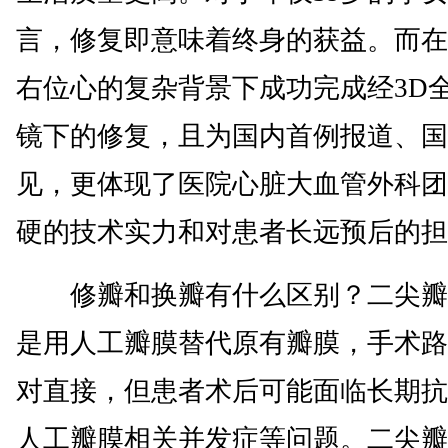
言，修复即意味着终身的获益。而在
右位心的复杂背景下成功完成经3D
镜下的修复，且为国内首例报道、国
见，更体现了医院心脏大血管外科团
硬的技术实力和对患者长远预后的担
修瓣和换瓣有什么区别？二尖瓣
是用人工瓣膜替代原有瓣膜，手术路
对直接，但患者术后可能面临长期抗
人工瓣膜相关并发症等问题。二尖瓣