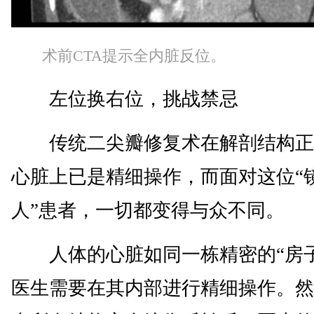
术前CTA提示全内脏反位。
左位换右位，挑战禁忌
传统二尖瓣修复术在解剖结构正
心脏上已是精细操作，而面对这位“
人”患者，一切都变得与众不同。
人体的心脏如同一栋精密的“房子
医生需要在其内部进行精细操作。然