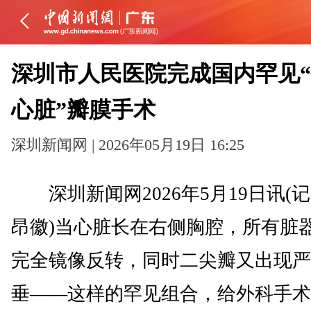
深圳市人民医院完成国内罕见
心脏”瓣膜手术
深圳新闻网 | 2026年05月19日 16:25
深圳新闻网2026年5月19日讯(记
昂徽)当心脏长在右侧胸腔，所有脏
完全镜像反转，同时二尖瓣又出现严
垂——这样的罕见组合，给外科手术