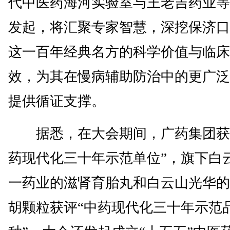
代中医药海河实验室与王老吉药业等
发起，将汇聚专家智慧，深挖保济口
这一百年经典名方的科学价值与临床
效，为其在慢病辅助防治中的更广泛
提供循证支撑。
据悉，在大会期间，广药集团获
药现代化三十年示范单位”，旗下白
一药业的滋肾育胎丸和白云山光华的
胡颗粒获评“中药现代化三十年示范