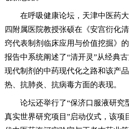
在呼吸健康论坛，天津中医药大
四附属医院教授张硕在《安宫衍化清
窍代表制剂临床应用与价值挖掘》的
报告中系统阐述了“清开灵”从经典
现代制剂的中药现代化之路和该产品
热、抗肺炎、抗病毒方面的表现。
论坛还举行了“保济口服液研究
真实世界研究项目”启动仪式，该项