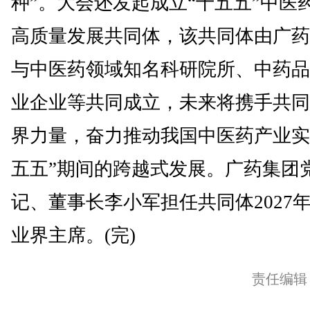
种”。大会还发起成立“十五五”中医
高质量发展共同体，该共同体由广药
与中医药领域知名科研院所、中药品
业企业等共同成立，未来将携手共同
界力量，奋力推动我国中医药产业实
五五”期间的跨越式发展。广药集团
记、董事长李小军担任共同体2027
业界主席。(完)
责任编辑