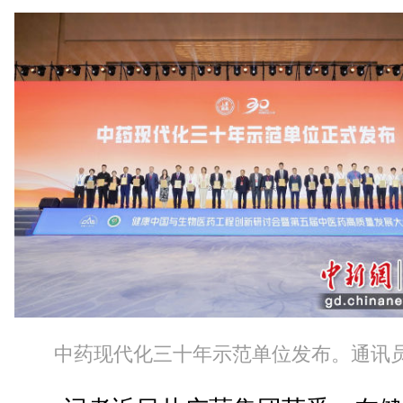
中药现代化三十年示范单位发布。通讯员