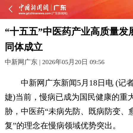
“十五五”中医药产业高质量发
同体成立
中新网广东 | 2026年05月20日 09:56
中新网广东新闻5月18日电 (记者
婕)当前，慢病已成为国民健康的重
胁，中医药“未病先防、既病防变、
复”的理念在慢病领域优势突出。