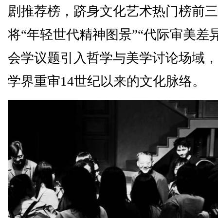
剧推荐榜，跻身文化艺术热门榜前三
将“年轻世代精神图景”“代际审美差
会学议题引入哲学与美学讨论场域，
学界重审14世纪以来的文化脉络。