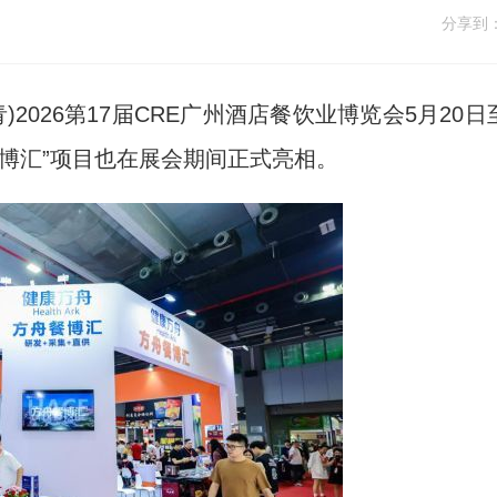
分享到
2026第17届CRE广州酒店餐饮业博览会5月20日
餐博汇”项目也在展会期间正式亮相。