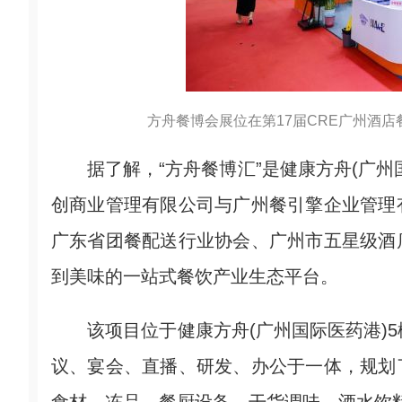
方舟餐博会展位在第17届CRE广州酒
据了解，“方舟餐博汇”是健康方舟(广州
创商业管理有限公司与广州餐引擎企业管理
广东省团餐配送行业协会、广州市五星级酒
到美味的一站式餐饮产业生态平台。
该项目位于健康方舟(广州国际医药港)5
议、宴会、直播、研发、办公于一体，规划