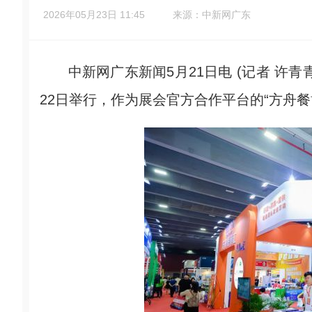
2026年05月23日 11:45
来源：中新网广东
中新网广东新闻5月21日电 (记者 许青青)
22日举行，作为展会官方合作平台的“方舟