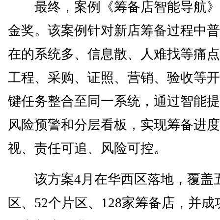
最终，案例《筹备店智能导航》
金奖。该案例针对新店筹备过程中普
在的系统多、信息散、人难找等痛点
工程、采购、证照、营销、验收等开
键任务整合至同一系统，通过智能提
风险预警和分层看板，实现筹备进度
视、责任可追、风险可控。
该方案4月在华西区落地，覆盖
区、52个片区、128家筹备店，并成