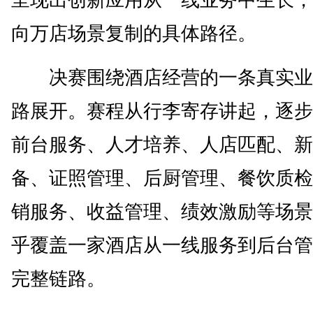
呈现出创新应用从一线业务中生长，
向万店场景复制的具体路径。
决赛围绕酒店经营的一条真实业
路展开。赛程从行李寄存讲起，逐步
前台服务、人才培养、人店匹配、新
备、证照管理、后厨管理、餐饮质检
销服务、收益管理、绩效激励等场景
乎覆盖一家酒店从一线服务到后台管
完整链路。