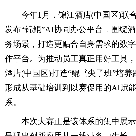
今年1月，锦江酒店(中国区)联
发布“锦鲲”AI协同办公平台，围绕
务场景，打造更贴合自身需求的数字
作平台。为推动员工真正用好工具，
酒店(中国区)打造“鲲书尖子班”培养
形成从基础培训到以赛促用的AI赋
系。
本次大赛正是该体系的集中展示