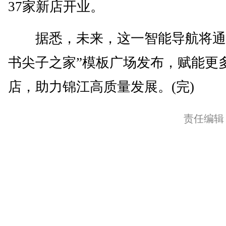
37家新店开业。
据悉，未来，这一智能导航将通
书尖子之家”模板广场发布，赋能更
店，助力锦江高质量发展。(完)
责任编辑