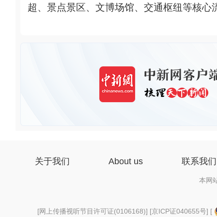
超、景点景区、文博场馆、交通枢纽等核心流
关于我们
About us
联系我们
本网
[
网上传播视听节目许可证(0106168)
] [
京ICP证040655号
] [