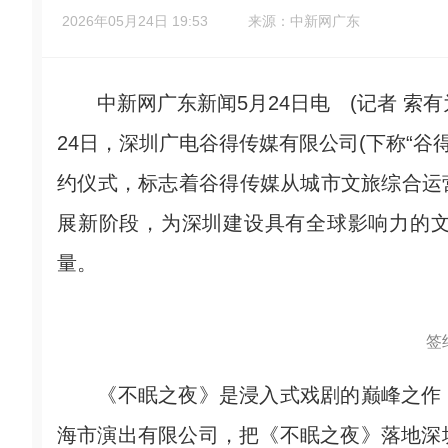
2026年05月24日 19:53
来源：中新网广东
中新网广东新闻5月24日电 (记者 索有
24日，深圳广电谷得传媒有限公司(下称“谷
约仪式，标志着谷得传媒从城市文旅综合运营
展新阶段，为深圳建设具有全球影响力的
量。
签
《不眠之夜》是浸入式戏剧的巅峰之作，
海市演出有限公司，把《不眠之夜》落地深