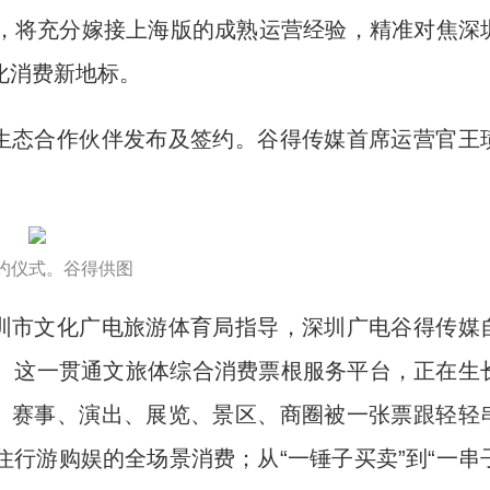
，将充分嫁接上海版的成熟运营经验，精准对焦深
化消费新地标。
生态合作伙伴发布及签约。谷得传媒首席运营官王
约仪式。谷得供图
圳市文化广电旅游体育局指导，深圳广电谷得传媒
台。这一贯通文旅体综合消费票根服务平台，正在生
式。赛事、演出、展览、景区、商圈被一张票跟轻轻
行游购娱的全场景消费；从“一锤子买卖”到“一串