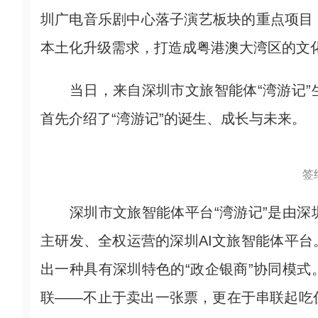
圳广电音乐剧中心落子演艺板块的重点项目
本土化升级需求，打造成粤港澳大湾区的文
当日，来自深圳市文旅智能体“湾游记”
首先介绍了“湾游记”的诞生、成长与未来。
签
深圳市文旅智能体平台“湾游记”是由深
主研发、全权运营的深圳AI文旅智能体平
出一种具有深圳特色的“政企银商”协同模
联——不止于卖出一张票，更在于串联起吃住