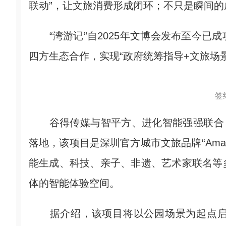
联动”，让文旅消费形成闭环；不只是瞬间
“湾游记”自2025年文博会发布至今已
四方生态合作，实现“政府统筹指导+文旅场
签
谷得传媒与智平方、进化智能强强联合，深圳智能
落地，该项目是深圳官方城市文旅品牌“Amazi
能生成、科技、亲子、非遗、艺术家联名等
体的智能体验空间。
据介绍，该项目将以公园场景为起点启