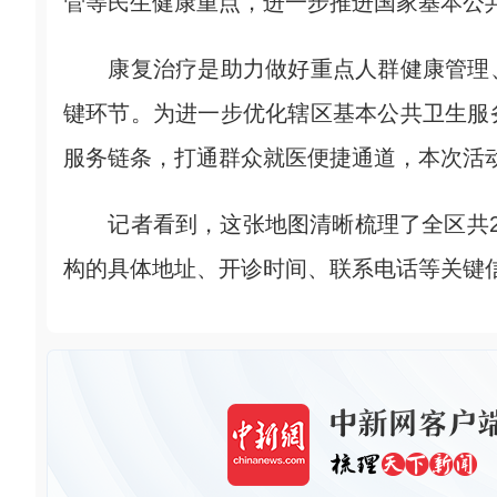
管等民生健康重点，进一步推进国家基本公
康复治疗是助力做好重点人群健康管理、
键环节。为进一步优化辖区基本公共卫生服
服务链条，打通群众就医便捷通道，本次活
记者看到，这张地图清晰梳理了全区共2
构的具体地址、开诊时间、联系电话等关键信