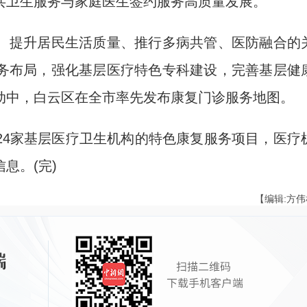
共卫生服务与家庭医生签约服务高质量发展。
提升居民生活质量、推行多病共管、医防融合的
务布局，强化基层医疗特色专科建设，完善基层健
动中，白云区在全市率先发布康复门诊服务地图。
4家基层医疗卫生机构的特色康复服务项目，医疗
息。(完)
【编辑:方