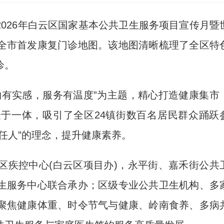
2026年白云区国家基本公共卫生服务项目宣传月暨
全市首发康复门诊地图。该地图清晰梳理了全区特
诊。
有实感，服务有温度”为主题，精心打造健康集市
于一体，吸引了全区24镇街数百名居民群众踊跃
任人”的理念，提升健康素养。
疾控中心(白云区项目办)，永平街、嘉禾街公共
生服务中心联合承办；区级专业公共卫生机构、多
聚焦健康体重、时令节气与健康、岭南食养、多病