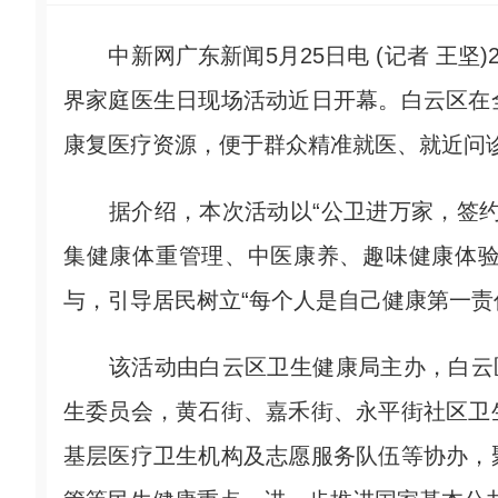
中新网广东新闻5月25日电 (记者 王坚)
界家庭医生日现场活动近日开幕。白云区在
康复医疗资源，便于群众精准就医、就近问
据介绍，本次活动以“公卫进万家，签约
集健康体重管理、中医康养、趣味健康体验
与，引导居民树立“每个人是自己健康第一责
该活动由白云区卫生健康局主办，白云区
生委员会，黄石街、嘉禾街、永平街社区卫
基层医疗卫生机构及志愿服务队伍等协办，