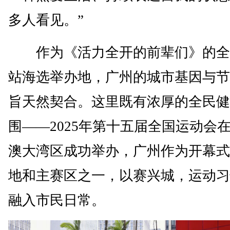
多人看见。”
作为《活力全开的前辈们》的全
站海选举办地，广州的城市基因与节
旨天然契合。这里既有浓厚的全民健
围——2025年第十五届全国运动会
澳大湾区成功举办，广州作为开幕式
地和主赛区之一，以赛兴城，运动习
融入市民日常。