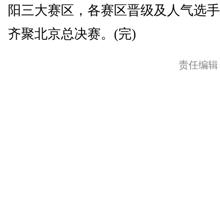
阳三大赛区，各赛区晋级及人气选手
齐聚北京总决赛。(完)
责任编辑