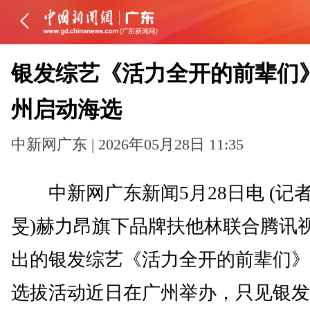
银发综艺《活力全开的前辈们
州启动海选
中新网广东 | 2026年05月28日 11:35
中新网广东新闻5月28日电 (记者
旻)赫力昂旗下品牌扶他林联合腾讯
出的银发综艺《活力全开的前辈们》
选拔活动近日在广州举办，只见银发