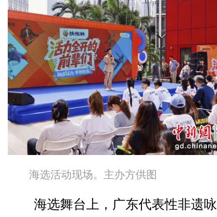
海选活动现场。主办方供图
海选舞台上，广东代表性非遗咏