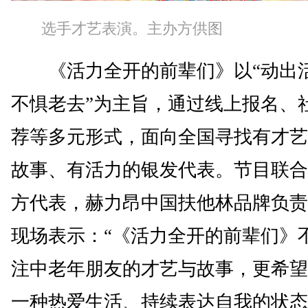
选手才艺表演。主办方供图
《活力全开的前辈们》以“动出
不惧老去”为主旨，通过线上报名、
荐等多元形式，面向全国寻找有才艺
故事、有活力的银发代表。节目联合
方代表，赫力昂中国扶他林品牌负责
现场表示：“《活力全开的前辈们》
注中老年朋友的才艺与故事，更希望
一种热爱生活、持续表达自我的状态