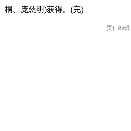
桐、庞慈明)获得。(完)
责任编辑