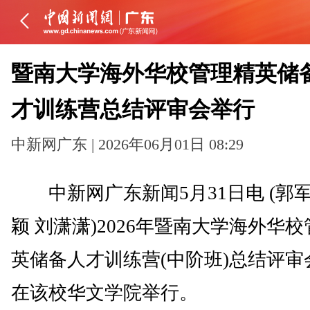
暨南大学海外华校管理精英储
才训练营总结评审会举行
中新网广东 | 2026年06月01日 08:29
中新网广东新闻5月31日电 (郭军
颖 刘潇潇)2026年暨南大学海外华
英储备人才训练营(中阶班)总结评审
在该校华文学院举行。