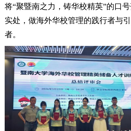
将“聚暨南之力，铸华校精英”的口
实处，做海外华校管理的践行者与引
者。