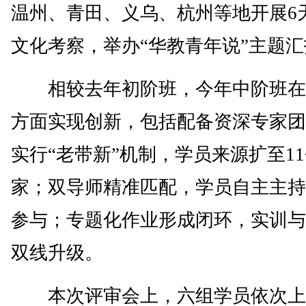
温州、青田、义乌、杭州等地开展6
文化考察，举办“华教青年说”主题
相较去年初阶班，今年中阶班在
方面实现创新，包括配备资深专家团
实行“老带新”机制，学员来源扩至1
家；双导师精准匹配，学员自主主持
参与；专题化作业形成闭环，实训与
双线升级。
本次评审会上，六组学员依次上