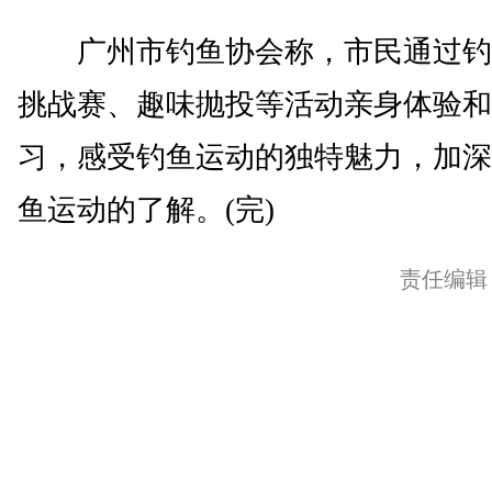
广州市钓鱼协会称，市民通过钓鱼
挑战赛、趣味抛投等活动亲身体验和
习，感受钓鱼运动的独特魅力，加深
鱼运动的了解。(完)
责任编辑