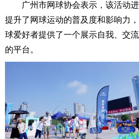
广州市网球协会表示，该活动进
提升了网球运动的普及度和影响力，
球爱好者提供了一个展示自我、交流
的平台。