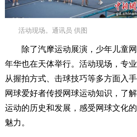
活动现场。通讯员 供图
除了汽摩运动展演，少年儿童网
年华也在天体举行。活动现场，专业
从握拍方式、击球技巧等多方面入手
网球爱好者传授网球运动知识，了解
运动的历史和发展，感受网球文化的
魅力。