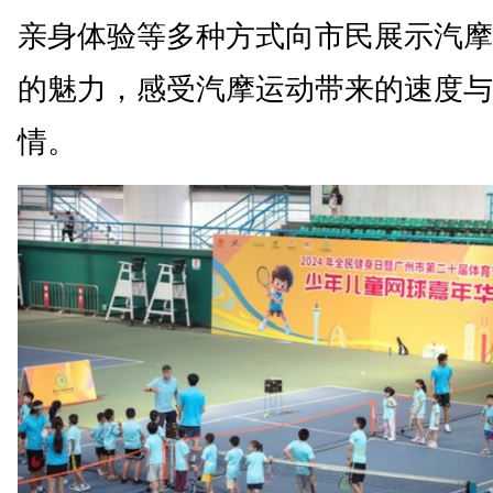
亲身体验等多种方式向市民展示汽摩
的魅力，感受汽摩运动带来的速度与
情。