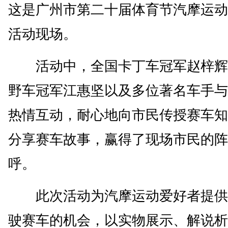
这是广州市第二十届体育节汽摩运动
活动现场。
活动中，全国卡丁车冠军赵梓辉
野车冠军江惠坚以及多位著名车手与
热情互动，耐心地向市民传授赛车知
分享赛车故事，赢得了现场市民的阵
呼。
此次活动为汽摩运动爱好者提供
驶赛车的机会，以实物展示、解说析