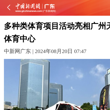
多种类体育项目活动亮相广州
体育中心
中新网广东 | 2024年08月20日 07:47