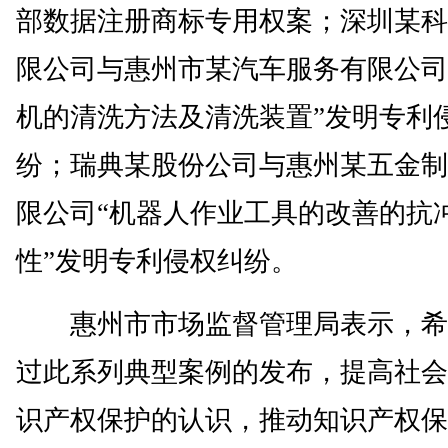
部数据注册商标专用权案；深圳某科
限公司与惠州市某汽车服务有限公司
机的清洗方法及清洗装置”发明专利
纷；瑞典某股份公司与惠州某五金制
限公司“机器人作业工具的改善的抗
性”发明专利侵权纠纷。
惠州市市场监督管理局表示，希
过此系列典型案例的发布，提高社会
识产权保护的认识，推动知识产权保