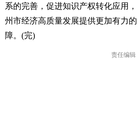
系的完善，促进知识产权转化应用，
州市经济高质量发展提供更加有力的
障。(完)
责任编辑