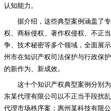
认知能力。
据介绍，这些典型案例涵盖了专
权、商标侵权、著作权侵权、不正当
争、技术秘密等多个领域，全面展示
州市在知识产权司法保护与行政保护
的新作为、新成效。
这十个知识产权典型案例分别为
东某代理有限公司以不正当手段扰乱
代理市场秩序案；惠州某科技有限公