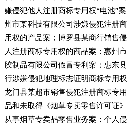
嫌侵犯他人注册商标专用权“电池”
州市某科技有限公司涉嫌侵犯注册商
用权的产品案；博罗县某商行销售侵
人注册商标专用权的商品案；惠州市
胶制品有限公司假冒专利案；惠东县
行涉嫌侵犯地理标志证明商标专用权
龙门县某超市销售侵犯注册商标专用
品和未取得《烟草专卖零售许可证》
从事烟草专卖品零售业务案；个人侵