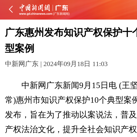
广东惠州发布知识产权保护十
型案例
中新网广东 | 2024年09月18日 11:03
中新网广东新闻9月15日电 (王坚
常)惠州市知识产权保护10个典型案
发布，旨在为了推动以案说法，普及
产权法治文化，提升全社会知识产权