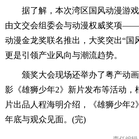
据了解，本次湾区国风动漫游戏
由文交会组委会与动漫权威奖项——
动漫金龙奖联名推出，大奖突出“国
更是引领产业风向与潮流趋势。
颁奖大会现场还举办了粤产动画
影《雄狮少年2》新片发布等活动，
片出品人程海明介绍，《雄狮少年2
年底与观众见面。(完)