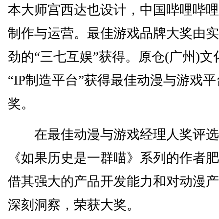
本大师宫西达也设计，中国哔哩哔哩
制作与运营。最佳游戏品牌大奖由实
劲的“三七互娱”获得。原仓(广州)文
“IP制造平台”获得最佳动漫与游戏平
奖。
在最佳动漫与游戏经理人奖评选
《如果历史是一群喵》系列的作者肥
借其强大的产品开发能力和对动漫产
深刻洞察，荣获大奖。