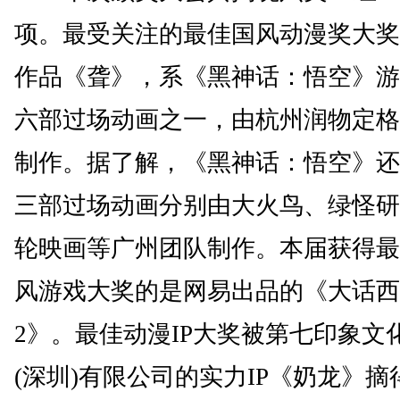
项。最受关注的最佳国风动漫奖大奖
作品《聋》，系《黑神话：悟空》游
六部过场动画之一，由杭州润物定格
制作。据了解，《黑神话：悟空》还
三部过场动画分别由大火鸟、绿怪研
轮映画等广州团队制作。本届获得最
风游戏大奖的是网易出品的《大话西
2》。最佳动漫IP大奖被第七印象文
(深圳)有限公司的实力IP《奶龙》摘