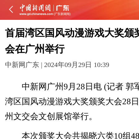
首届湾区国风动漫游戏大奖颁
会在广州举行
中新网广东 | 2024年09月29日 10:39
中新网广州9月28日电 (记者 郭
湾区国风动漫游戏大奖颁奖大会28
州文交会文创展馆举行。
本次颁奖大会共揭晓六类10组4