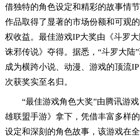
借独特的角色设定和精彩的故事情节
作品取得了显著的市场份额和可观的
权收益。最佳游戏IP大奖由《斗罗
诛邪传说》夺得。据悉，“斗罗大陆
成为横跨小说、动漫、游戏的顶流I
次获奖实至名归。
“最佳游戏角色大奖”由腾讯游戏
雄联盟手游》拿下，凭借丰富多样的
设定和深刻的角色故事，该游戏在全