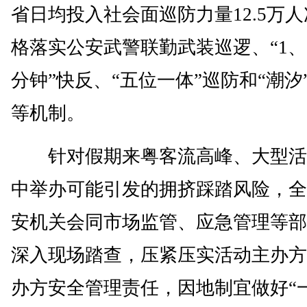
省日均投入社会面巡防力量12.5万
格落实公安武警联勤武装巡逻、“1、
分钟”快反、“五位一体”巡防和“潮汐
等机制。
针对假期来粤客流高峰、大型活
中举办可能引发的拥挤踩踏风险，全
安机关会同市场监管、应急管理等部
深入现场踏查，压紧压实活动主办方
办方安全管理责任，因地制宜做好“