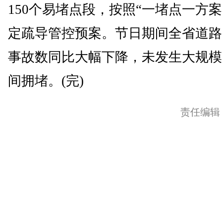
150个易堵点段，按照“一堵点一方案
定疏导管控预案。节日期间全省道路
事故数同比大幅下降，未发生大规模
间拥堵。(完)
责任编辑