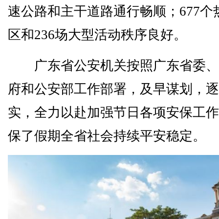
速公路和主干道路通行畅顺；677个
区和236场大型活动秩序良好。
广东省公安机关按照广东省委、
府和公安部工作部署，及早谋划，逐
实，全力以赴加强节日各项安保工作
保了假期全省社会持续平安稳定。