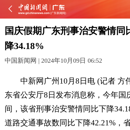
国庆假期广东刑事治安警情同
降34.18%
中国新闻网 | 2024年10月09日 06:52
中新网广州10月8日电 (记者 方
东省公安厅8日发布消息称，今年国
间，该省刑事治安警情同比下降34.1
道路交通事故数同比下降42.21%，