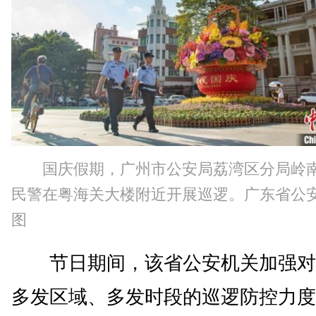
国庆假期，广州市公安局荔湾区分局岭
民警在粤海关大楼附近开展巡逻。广东省公安
图
节日期间，该省公安机关加强对
多发区域、多发时段的巡逻防控力度