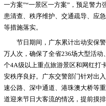
一方案”“一景区一方案”，预足警力
患清查、秩序维护、交通疏导、应急
等措施落实。
节日期间，广东累计出动安保警力1
万人次，确保了全省236场大型活动、
个4A级以上重点旅游景区和网红打
安秩序良好。广东交警部门针对出入
速公路、深中通道、港珠澳大桥等重
道迎来节日大客流的情况，提前摸排