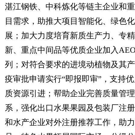
湛江钢铁、中科炼化等链主企业和重
目需求，助推大项目智能化、绿色化
展；加大力度培育新质生产力、专精
新、重点中间品等优质企业加入AE
列；对符合要求的进境动植物及其产
疫审批申请实行“即报即审”，支持
质资源引进；帮助企业完善质量管理
系，强化出口水果果园及包装厂注册
和水产企业对外注册推荐工作，助力