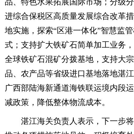
品、特色水果拓展国际市场；分级分
进综合保税区高质量发展综合改革措
地实施，探索“区港一体化”智慧监管
式；支持扩大铁矿石简单加工业务，
全球铁矿石混矿分拨基地，支持大宗
品、农产品等省级进口基地落地湛江
广西部陆海新通道海铁联运境内段运
减政策，降低整体物流成本。
湛江海关负责人表示，下一步将