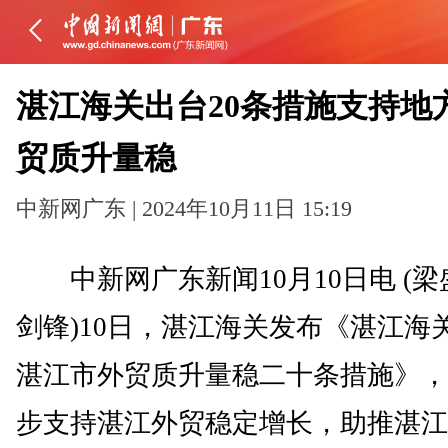
湛江海关出台20条措施支持地
贸质升量稳
中新网广东 | 2024年10月11日 15:19
中新网广东新闻10月10日电 (梁
剑锋)10日，湛江海关发布《湛江海
湛江市外贸质升量稳二十条措施》，
步支持湛江外贸稳定增长，助推湛江