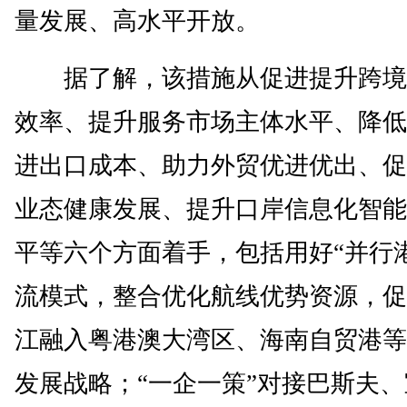
量发展、高水平开放。
据了解，该措施从促进提升跨境
效率、提升服务市场主体水平、降低
进出口成本、助力外贸优进优出、促
业态健康发展、提升口岸信息化智能
平等六个方面着手，包括用好“并行
流模式，整合优化航线优势资源，促
江融入粤港澳大湾区、海南自贸港等
发展战略；“一企一策”对接巴斯夫