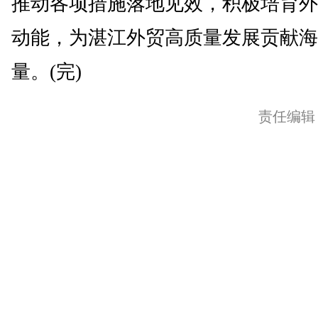
推动各项措施落地见效，积极培育外
动能，为湛江外贸高质量发展贡献海
量。(完)
责任编辑