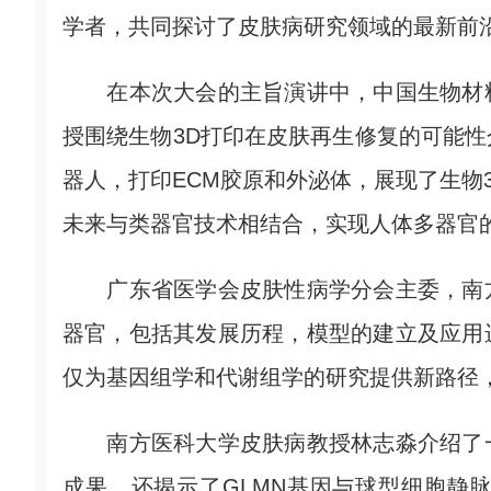
学者，共同探讨了皮肤病研究领域的最新前
在本次大会的主旨演讲中，中国生物材料
授围绕生物3D打印在皮肤再生修复的可能
器人，打印ECM胶原和外泌体，展现了生物
未来与类器官技术相结合，实现人体多器官
广东省医学会皮肤性病学分会主委，南方
器官，包括其发展历程，模型的建立及应用
仅为基因组学和代谢组学的研究提供新路径
南方医科大学皮肤病教授林志淼介绍了一
成果，还揭示了GLMN基因与球型细胞静