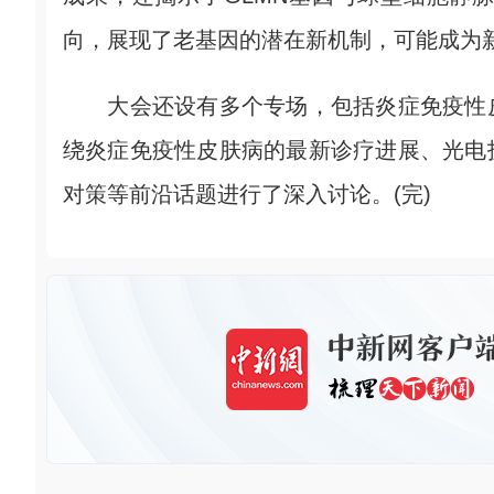
向，展现了老基因的潜在新机制，可能成为
大会还设有多个专场，包括炎症免疫性皮
绕炎症免疫性皮肤病的最新诊疗进展、光电
对策等前沿话题进行了深入讨论。(完)