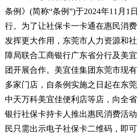
条例》(简称“条例”)于2024年11月1
行。为了让社保卡一卡通在惠民消费
发挥更大作用，东莞市人力资源和社
障局联合工商银行广东省分行及美宜
团开展合作。美宜佳集团东莞市现有2
多家门店，自条例实施之日起在东莞
中天万科美宜佳便利店等店，向全省
银行社保卡持卡人推出惠民消费活动
民只需出示电子社保卡二维码，即可