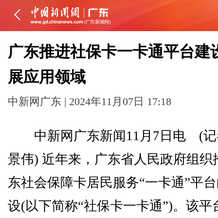
广东推进社保卡一卡通平台建设
展应用领域
中新网广东 | 2024年11月07日 17:18
中新网广东新闻11月7日电 (记
景伟) 近年来，广东省人民政府组织
东社会保障卡居民服务“一卡通”平
设(以下简称“社保卡一卡通”)。该平