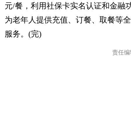
元/餐，利用社保卡实名认证和金融
为老年人提供充值、订餐、取餐等全
服务。(完)
责任编