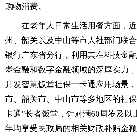
购物消费。
在老年人日常生活用餐方面，近
州、韶关以及中山等市人社部门联合
银行广东省分行，利用其在科技金融
老金融和数字金融领域的深厚实力，
开发智慧饭堂社保一卡通应用场景，
市、韶关市、中山市等多地区的社保
卡通”长者饭堂，针对满60周岁及以
年均享受民政局的相关财政补贴金额2