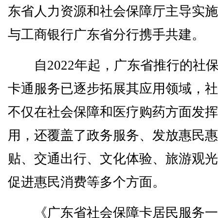
东省人力资源和社会保障厅主导实施
与工商银行广东省分行携手共建。
自2022年起，广东省推行的社
卡通服务已逐步拓展其应用领域，社
不仅在社会保障和医疗购药方面发挥
用，还覆盖了政务服务、发放惠民惠
贴、交通出行、文化体验、旅游观光
促进惠民消费等多个方面。
《广东省社会保障卡居民服务一