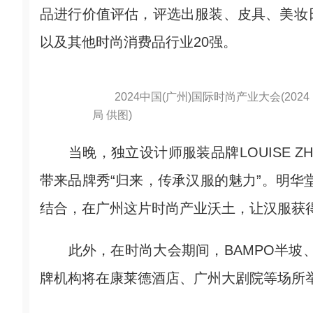
品进行价值评估，评选出服装、皮具、美妆
以及其他时尚消费品行业20强。
2024中国(广州)国际时尚产业大会(202
局 供图)
当晚，独立设计师服装品牌LOUISE ZH
带来品牌秀“归来，传承汉服的魅力”。明华
结合，在广州这片时尚产业沃土，让汉服获得
此外，在时尚大会期间，BAMPO半坡、DY
牌机构将在康莱德酒店、广州大剧院等场所