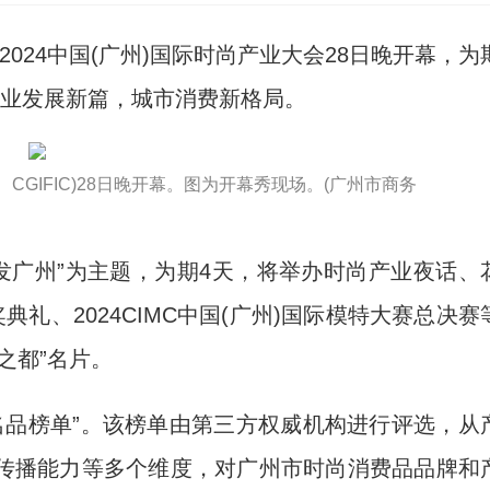
2024中国(广州)国际时尚产业大会28日晚开幕，为
产业发展新篇，城市消费新格局。
4 CGIFIC)28日晚开幕。图为开幕秀现场。(广州市商务
广州”为主题，为期4天，将举办时尚产业夜话、
礼、2024CIMC中国(广州)国际模特大赛总决赛
之都”名片。
名品榜单”。该榜单由第三方权威机构进行评选，从
传播能力等多个维度，对广州市时尚消费品品牌和