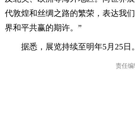
代敦煌和丝绸之路的繁荣，表达我们
界和平共赢的期许。”
据悉，展览持续至明年5月25日。
责任编