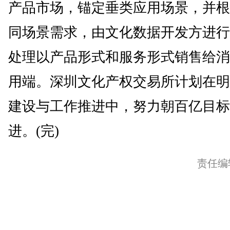
产品市场，锚定垂类应用场景，并根
同场景需求，由文化数据开发方进行
处理以产品形式和服务形式销售给消
用端。深圳文化产权交易所计划在明
建设与工作推进中，努力朝百亿目标
进。(完)
责任编