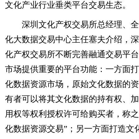
文化产业行业垂类平台交易生态。
深圳文化产权交易所总经理、全
化大数据交易中心主任塞夫介绍，深
化产权交易所不断完善融通交易平台
市场提供重要的平台功能：一方面打
化数据资源市场，原始文化数据的资
有者可以将其文化数据的持有权、加
用权等权利授权许可给购买者，称之
化数据资源交易”；另一方面打造文