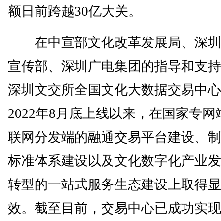
额日前跨越30亿大关。
在中宣部文化改革发展局、深圳
宣传部、深圳广电集团的指导和支持
深圳文交所全国文化大数据交易中心
2022年8月底上线以来，在国家专网
联网分发端的融通交易平台建设、制
标准体系建设以及文化数字化产业发
转型的一站式服务生态建设上取得显
效。截至目前，交易中心已成功实现