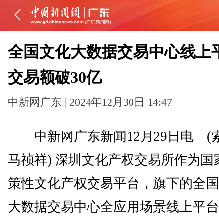
全国文化大数据交易中心线上
交易额破30亿
中新网广东 | 2024年12月30日 14:47
中新网广东新闻12月29日电 (
马祯祥) 深圳文化产权交易所作为国
策性文化产权交易平台，旗下的全国
大数据交易中心全应用场景线上平台