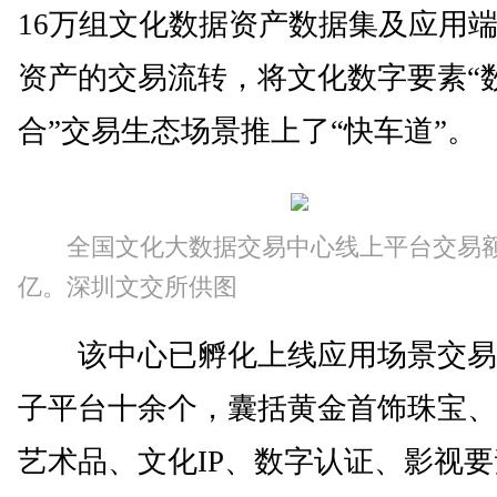
16万组文化数据资产数据集及应用
资产的交易流转，将文化数字要素“
合”交易生态场景推上了“快车道”。
全国文化大数据交易中心线上平台交易额
亿。深圳文交所供图
该中心已孵化上线应用场景交易
子平台十余个，囊括黄金首饰珠宝、
艺术品、文化IP、数字认证、影视