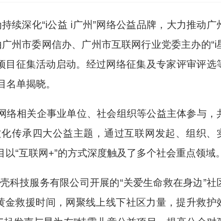
持续深化“i公益 i广州”网络公益品牌，大力推动广
广州市委网信办、广州市互联网行业党委主办的“i
公益项目征集活动启动。经过网络征集及专家评审评选
项目名单揭晓。
络相关企事业单位、社会组织等公益主体参与，
文化传承四大公益主题，通过互联网发起、组织、
目以“互联网+”的方式深度触及了多个社会重点领域
壳科技服务有限公司开展的“关爱生命救在身边”社
取黄金救援时间，网聚线上线下社区力量，提升救护