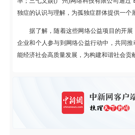
率；三七文娱(广州)网络科技有限公司通过
独症的认识与理解，为孤独症群体提供一个
据了解，随着这些网络公益项目的开展，
企业和个人参与到网络公益行动中，共同推
能经济社会高质量发展，为构建和谐社会贡献