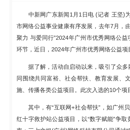
中新网广东新闻1月1日电 (记者 王坚)为
市网络公益事业健康有序发展，去年7月，由
聚力 与爱同行”2024年广州市优秀网络
环节，近日，2024年广州市优秀网络公益
据了解，活动自启动以来，吸引了众多网
同围绕共同富裕、社会帮扶、教育发展、
施、传播各类公益项目。此次入选的10个项
其中，有“互联网+社会帮扶”，如广州贝
红十字救护站公益项目，以“数字赋能”争