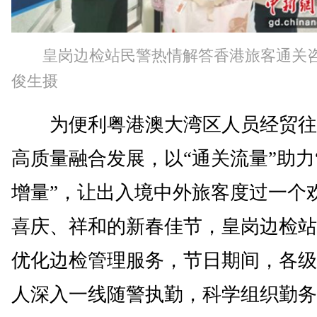
皇岗边检站民警热情解答香港旅客通关
俊生摄
为便利粤港澳大湾区人员经贸往
高质量融合发展，以“通关流量”助力
增量”，让出入境中外旅客度过一个
喜庆、祥和的新春佳节，皇岗边检站
优化边检管理服务，节日期间，各级
人深入一线随警执勤，科学组织勤务