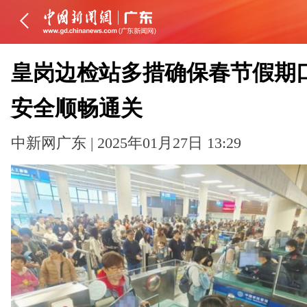
皇岗边检站多措确保春节假期
安全顺畅通关
中新网广东 | 2025年01月27日 13:29