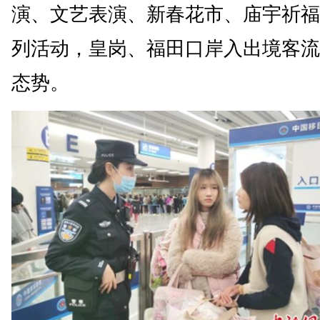
演、文艺表演、新春花市、庙宇祈福
列活动，皇岗、福田口岸入出境客流
态势。