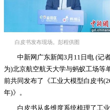
白皮书发布现场。彭程供图
中新网广东新闻3月11日电 (记者
为)北京航空航天大学与蚂蚁工场等
前共同发布了《工业大模型白皮书(20
年)》。
白皮书从多维度系统梳理了工业