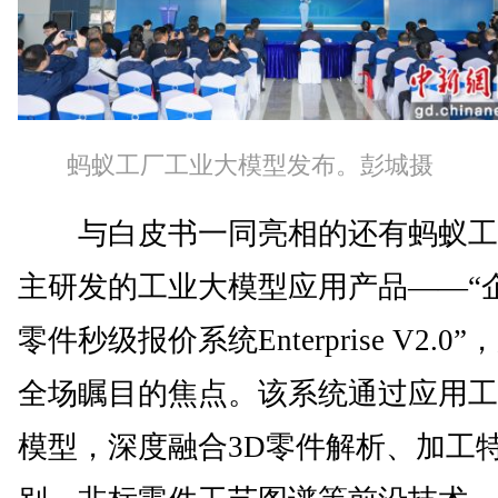
蚂蚁工厂工业大模型发布。彭城摄
与白皮书一同亮相的还有蚂蚁工
主研发的工业大模型应用产品——“
零件秒级报价系统Enterprise V2.0”
全场瞩目的焦点。该系统通过应用工
模型，深度融合3D零件解析、加工