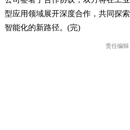
型应用领域展开深度合作，共同探索
智能化的新路径。(完)
责任编辑