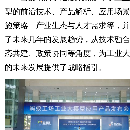
型的前沿技术、产品解析、应用场景
施策略、产业生态与人才需求等，并
了未来几年的发展趋势，从技术融合
态共建、政策协同等角度，为工业大
的未来发展提供了战略指引。