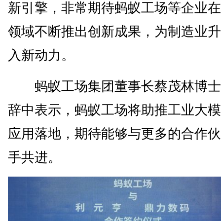
新引擎，非常期待蚂蚁工场等企业在
领域不断推出创新成果，为制造业升
入新动力。
蚂蚁工场集团董事长蔡茂林博士
辞中表示，蚂蚁工场将助推工业大模
应用落地，期待能够与更多的合作伙
手共进。