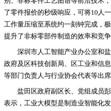
别、非标零件工艺图谱等前沿技术，
了零件报价的秒级响应，可将10人
工作量压缩至系统约一刻钟完成，极
提升了非标零部件制造的效率和竞争
深圳市人工智能产业办公室和盐
政府及区科技创新局、区工业和信息
等部门负责人与行业协会代表等出席
盐田区政府副区长、党组成员彭
表示，工业大模型是制造业智能化发