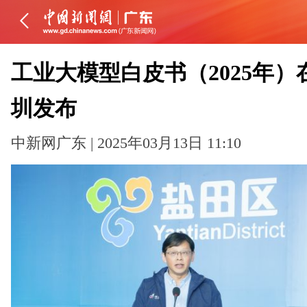
工业大模型白皮书（2025年）
圳发布
中新网广东 | 2025年03月13日 11:10