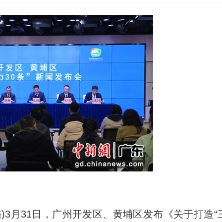
)3月31日，广州开发区、黄埔区发布《关于打造“