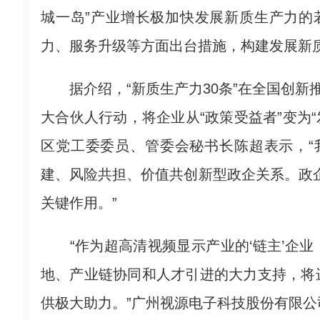
城一岛”产业增长极加快发展新质生产力的若
力、服务升级等方面出台措施，构建发展新质
据介绍，“新质生产力30条”在全国创新推
大合伙人行动，将企业从“政策受益者”变为
区党工委委员、管委会秘书长陈超表示，“
建、风险共担、价值共创新型政企关系。政企
关键作用。”
“作为超高清视频显示产业的‘链主’企业
地、产业链协同和人才引进的大力支持，将
供极大助力。”广州视源电子科技股份有限