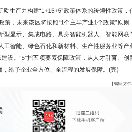
生产力构建“1+15+5”政策体系的统领性政策，
业政策，未来该区将按照“1个主导产业1个政策”原则
新型显示、集成电路、具身智能机器人、智能网联
人工智能、绿色石化和新材料、生产性服务业等产
体系建设。“5”指五项要素保障政策，从人才引育、创
，给予企业全方位、全流程的发展保障。(完)
【编辑:方