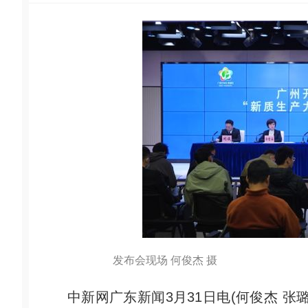
发布会现场 何俊杰 摄
中新网广东新闻3月31日电(何俊杰 张璐