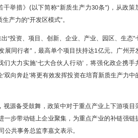
干举措》(以下简称“新质生产力30条”)，从政策
生产力的“开发区模式”。
出“投资、项目、创新、企业、产业、园区、生态”
“发展同行者”，最高单个项目扶持达1亿元。广州开
我们大力实施‘七大合伙人行动’，将强化政企携手
‘双向奔赴’将更有效发挥投资在培育新质生产力中
，视源备受鼓舞，政策中对于重点产业上下游项目
进一步带动链上企业聚集，为重点产业的补链强链
公司公共事务总监李嘉文表示。