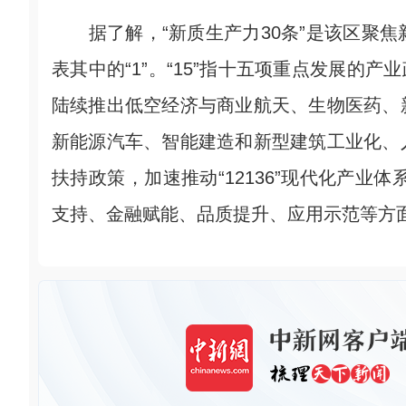
据了解，“新质生产力30条”是该区聚焦新质
表其中的“1”。“15”指十五项重点发展的产
陆续推出低空经济与商业航天、生物医药、
新能源汽车、智能建造和新型建筑工业化、
扶持政策，加速推动“12136”现代化产业
支持、金融赋能、品质提升、应用示范等方面