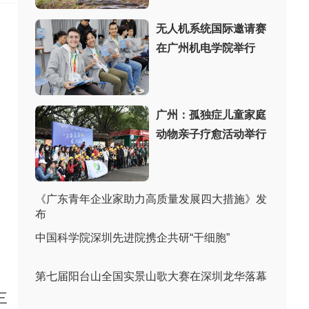
无人机系统国际邀请赛
在广州机电学院举行
广州：孤独症儿童家庭
动物亲子疗愈活动举行
《广东青年企业家助力高质量发展四大措施》发
布
中国科学院深圳先进院携企共研“干细胞”
第七届阳台山全国实景山歌大赛在深圳龙华落幕
三