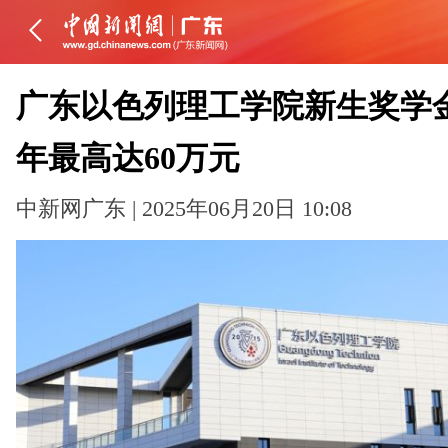
广东以色列理工学院新生奖学
年最高达60万元
中新网广东 | 2025年06月20日 10:08