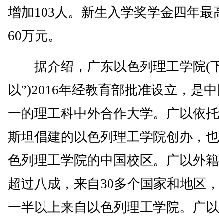
增加103人。新生入学奖学金四年最
60万元。
据介绍，广东以色列理工学院(下
以”)2016年经教育部批准设立，是
一的理工科中外合作大学。广以依托
斯坦倡建的以色列理工学院创办，也
色列理工学院的中国校区。广以外籍
超过八成，来自30多个国家和地区
一半以上来自以色列理工学院。广以