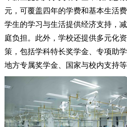
元，可覆盖四年的学费和基本生活费
学生的学习与生活提供经济支持，减
庭负担。此外，学校还提供多元化资
策，包括学科特长奖学金、专项助学
地方专属奖学金、国家与校内支持等