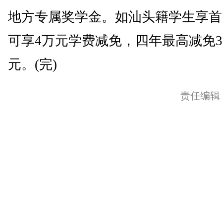
地方专属奖学金。如汕头籍学生享首
可享4万元学费减免，四年最高减免35
元。(完)
责任编辑