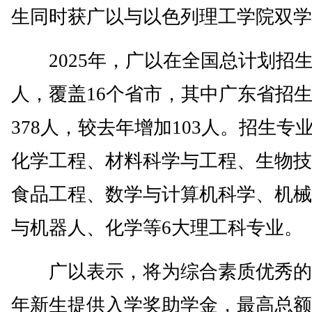
生同时获广以与以色列理工学院双学
2025年，广以在全国总计划招生6
人，覆盖16个省市，其中广东省招
378人，较去年增加103人。招生专
化学工程、材料科学与工程、生物技
食品工程、数学与计算机科学、机械
与机器人、化学等6大理工科专业。
广以表示，将为综合素质优秀的2
年新生提供入学奖助学金，最高总额