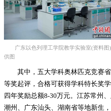
广东以色列理工学院教学实验室(资料图
供图
其中，五大学科奥林匹克竞赛省
等奖起评，合格可获得学科特长奖学
四年奖励总额8-30万元。江苏常州
潮州、广东汕头、湖南省等地新生，