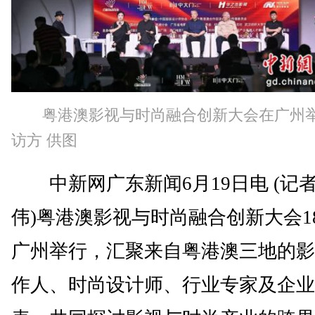
粤港澳影视与时尚融合创新大会在广州
访方 供图
中新网广东新闻6月19日电 (记者
伟)粤港澳影视与时尚融合创新大会1
广州举行，汇聚来自粤港澳三地的影
作人、时尚设计师、行业专家及企业