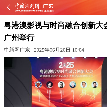
粤港澳影视与时尚融合创新大
广州举行
中新网广东 | 2025年06月20日 10:04