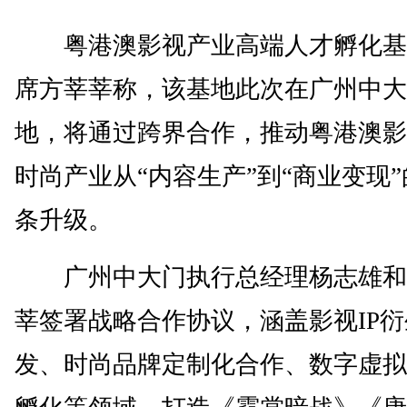
粤港澳影视产业高端人才孵化基
席方莘莘称，该基地此次在广州中大
地，将通过跨界合作，推动粤港澳影
时尚产业从“内容生产”到“商业变现
条升级。
广州中大门执行总经理杨志雄和
莘签署战略合作协议，涵盖影视IP
发、时尚品牌定制化合作、数字虚拟