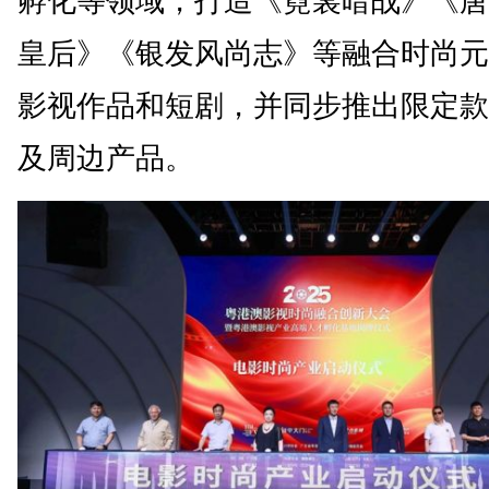
孵化等领域，打造《霓裳暗战》《唐
皇后》《银发风尚志》等融合时尚元
影视作品和短剧，并同步推出限定款
及周边产品。