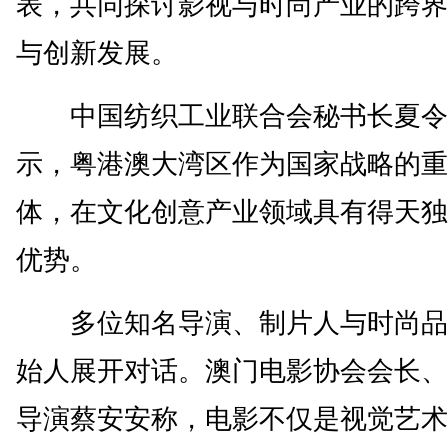
表，共同探讨影视与时尚产业的跨界
与创新发展。
中国纺织工业联合会秘书长夏令
示，粤港澳大湾区作为国家战略的重
体，在文化创意产业领域具有得天独
优势。
多位知名导演、制片人与时尚品
始人展开对话。澳门电影协会会长、
导演蔡安安称，电影不仅是视觉艺术