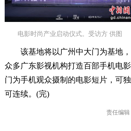
电影时尚产业启动仪式。受访方 供图
该基地将以广州中大门为基地，
众多广东影视机构打造百部手机电影
门为手机观众摄制的电影短片，可独
可连续。(完)
责任编辑