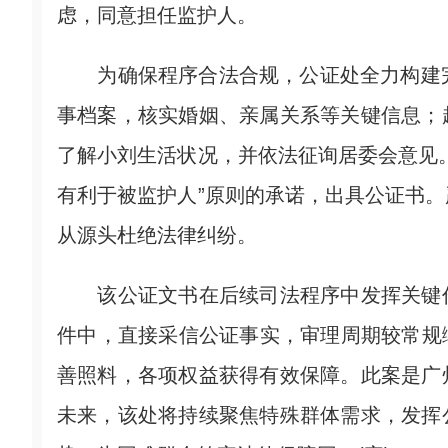
虑，同意担任监护人。
为确保程序合法合规，公证处全力构建完
事档案，核实婚姻、亲属关系等关键信息；
了解小刘生活状况，并依法征询居委会意见
有利于被监护人”原则的承诺，出具公证书
从源头杜绝法律纠纷。
该公证文书在后续司法程序中发挥关键作
件中，直接采信公证事实，审理周期较常规
善照料，各项权益获得有效保障。此案是广
未来，该处将持续聚焦特殊群体需求，发挥