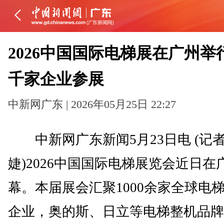
2026中国国际电梯展在广州举
千家企业参展
中新网广东 | 2026年05月25日 22:27
中新网广东新闻5月23日电 (记者
婕)2026中国国际电梯展览会近日在
幕。本届展会汇聚1000余家全球电
企业，奥的斯、日立等电梯整机品牌