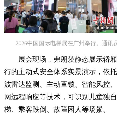
2026中国国际电梯展在广州举行。通讯员
展会现场，弗朗茨静态展示轿厢
行的主动式安全体系实景演示，依托
波雷达监测、主动童锁、智能风控、
网远程响应等技术，可识别儿童独自
梯、乘客跌倒、故障困人等场景。