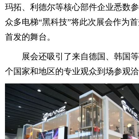
玛拓、利德尔等核心部件企业悉数参
众多电梯“黑科技”将此次展会作为
首发的舞台。
展会还吸引了来自德国、韩国等2
个国家和地区的专业观众到场参观洽