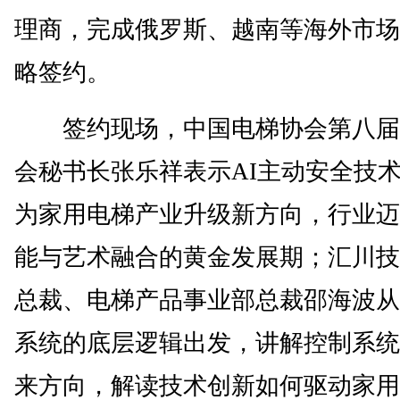
理商，完成俄罗斯、越南等海外市场
略签约。
签约现场，中国电梯协会第八届
会秘书长张乐祥表示AI主动安全技
为家用电梯产业升级新方向，行业迈
能与艺术融合的黄金发展期；汇川技
总裁、电梯产品事业部总裁邵海波从
系统的底层逻辑出发，讲解控制系统
来方向，解读技术创新如何驱动家用