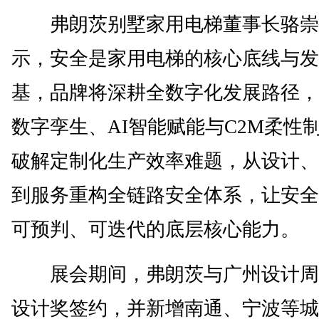
弗朗茨别墅家用电梯董事长骆崇
示，安全是家用电梯的核心底线与发
基，品牌将深耕全数字化发展路径，
数字孪生、AI智能赋能与C2M柔性
破解定制化生产效率难题，从设计、
到服务重构全链路安全体系，让安全
可预判、可迭代的底层核心能力。
展会期间，弗朗茨与广州设计周
设计奖签约，并新增南通、宁波等城