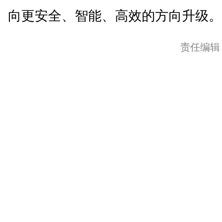
向更安全、智能、高效的方向升级。(
责任编辑