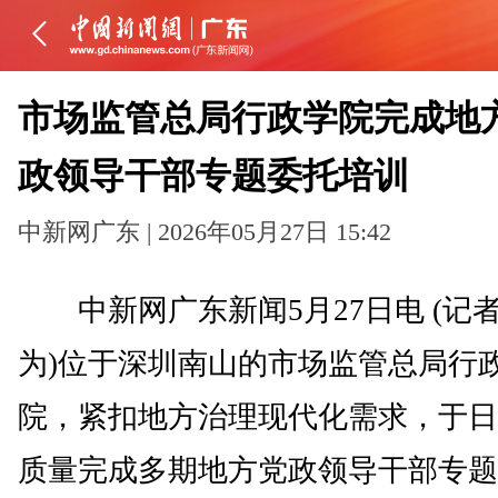
市场监管总局行政学院完成地
政领导干部专题委托培训
中新网广东 | 2026年05月27日 15:42
中新网广东新闻5月27日电 (记者
为)位于深圳南山的市场监管总局行
院，紧扣地方治理现代化需求，于日
质量完成多期地方党政领导干部专题