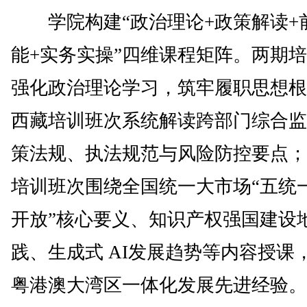
学院构建“政治理论+政策解读+
能+实务实操”四维课程矩阵。两期
强化政治理论学习，筑牢履职思想根
西藏培训班次系统解读跨部门综合监
策法规、执法规范与风险防控要点；
培训班次围绕全国统一大市场“五统
开放”核心要义、知识产权强国建设
践、生成式 AI发展趋势等内容授课
粤港澳大湾区一体化发展先进经验。