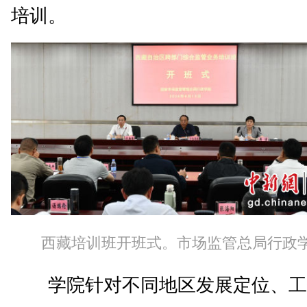
培训。
西藏培训班开班式。市场监管总局行政
学院针对不同地区发展定位、工