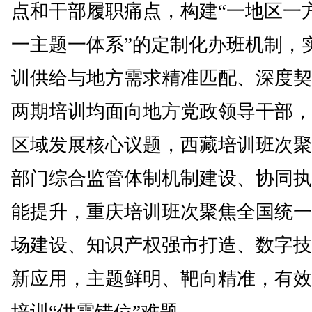
点和干部履职痛点，构建“一地区一
一主题一体系”的定制化办班机制，
训供给与地方需求精准匹配、深度契
两期培训均面向地方党政领导干部，
区域发展核心议题，西藏培训班次聚
部门综合监管体制机制建设、协同执
能提升，重庆培训班次聚焦全国统一
场建设、知识产权强市打造、数字技
新应用，主题鲜明、靶向精准，有效