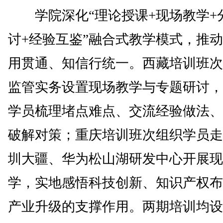
学院深化“理论授课+现场教学+
讨+经验互鉴”融合式教学模式，推
用贯通、知信行统一。西藏培训班次
监管实务设置现场教学与专题研讨，
学员梳理堵点难点、交流经验做法、
破解对策；重庆培训班次组织学员走
圳大疆、华为松山湖研发中心开展现
学，实地感悟科技创新、知识产权布
产业升级的支撑作用。两期培训均设