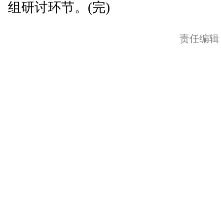
组研讨环节。(完)
责任编辑