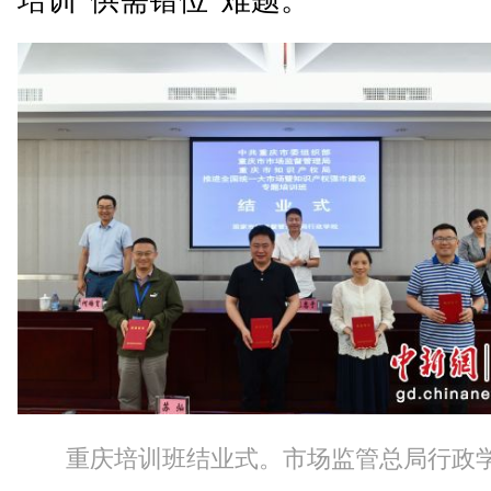
培训“供需错位”难题。
重庆培训班结业式。市场监管总局行政