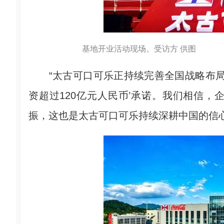
基地开业活动现场。受访方 供图
“太古可口可乐正持续完善全国战略布局，
资超过120亿元人民币’承诺。我们相信
振，这也是太古可口可乐持续深耕中国的信