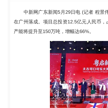
中新网广东新闻5月29日电 (记者 程景
在广州落成。项目总投资12.5亿元人民币，
产能将提升至150万吨，增幅达66%。