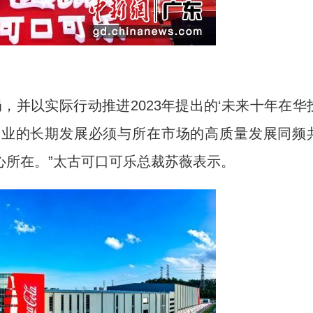
并以实际行动推进2023年提出的‘未来十年在华
，企业的长期发展必须与所在市场的高质量发展同频
心所在。”太古可口可乐总裁苏薇表示。