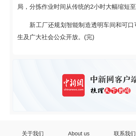
局，分拣作业时间从传统的2小时大幅缩短至
新工厂还规划智能制造透明车间和可口可
生及广大社会公众开放。(完)
关于我们
About us
联系我们