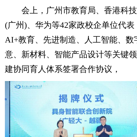
会上，广州市教育局、香港科技
(广州)、华为等42家政校企单位代
AI+教育、先进制造、人工智能、数
意、新材料、智能产品设计等关键领
建协同育人体系签署合作协议，