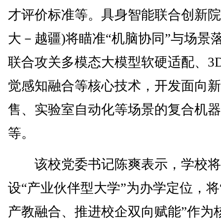
才评价标准等。具身智能联合创新院
大－越疆)将瞄准“机脑协同”与场景
联合攻关多模态大模型软硬适配、3
觉感知融合等核心技术，开发面向新
售、实验室自动化等场景的复合机器
等。
该校党委书记陈爽表示，学校将
设“产业伙伴型大学”为办学定位，将
产教融合、推进校企双向赋能”作为