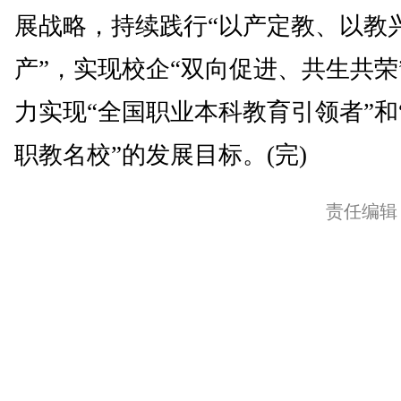
展战略，持续践行“以产定教、以教
产”，实现校企“双向促进、共生共荣
力实现“全国职业本科教育引领者”和
职教名校”的发展目标。(完)
责任编辑