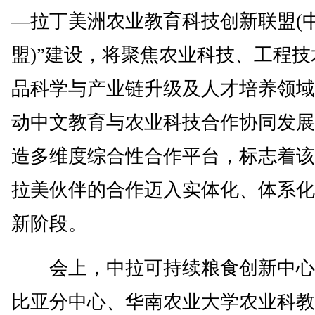
—拉丁美洲农业教育科技创新联盟(
盟)”建设，将聚焦农业科技、工程技
品科学与产业链升级及人才培养领域
动中文教育与农业科技合作协同发展
造多维度综合性合作平台，标志着该
拉美伙伴的合作迈入实体化、体系化
新阶段。
会上，中拉可持续粮食创新中心
比亚分中心、华南农业大学农业科教