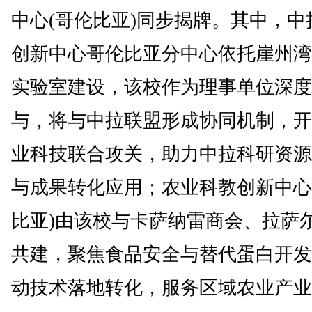
中心(哥伦比亚)同步揭牌。其中，中
创新中心哥伦比亚分中心依托崖州湾
实验室建设，该校作为理事单位深度
与，将与中拉联盟形成协同机制，开
业科技联合攻关，助力中拉科研资源
与成果转化应用；农业科教创新中心
比亚)由该校与卡萨纳雷商会、拉萨
共建，聚焦食品安全与替代蛋白开发
动技术落地转化，服务区域农业产业