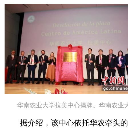
华南农业大学拉美中心揭牌。华南农业
据介绍，该中心依托华农牵头的