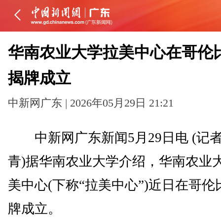
华南农业大学拉美中心在哥伦
揭牌成立
中新网广东 | 2026年05月29日 21:21
中新网广东新闻5月29日电 (记者
青)据华南农业大学介绍，华南农业
美中心(下称“拉美中心”)近日在哥伦
牌成立。