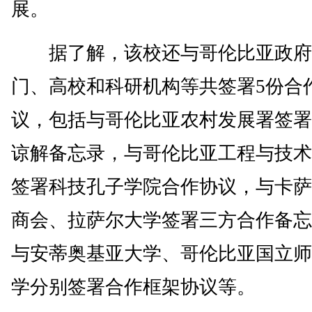
展。
据了解，该校还与哥伦比亚政府
门、高校和科研机构等共签署5份合
议，包括与哥伦比亚农村发展署签署
谅解备忘录，与哥伦比亚工程与技术
签署科技孔子学院合作协议，与卡萨
商会、拉萨尔大学签署三方合作备忘
与安蒂奥基亚大学、哥伦比亚国立师
学分别签署合作框架协议等。