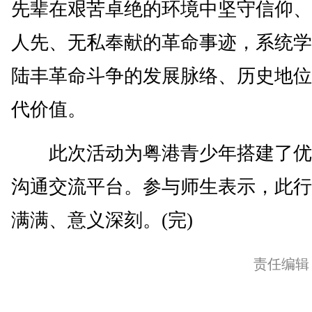
先辈在艰苦卓绝的环境中坚守信仰、
人先、无私奉献的革命事迹，系统学
陆丰革命斗争的发展脉络、历史地位
代价值。
此次活动为粤港青少年搭建了优
沟通交流平台。参与师生表示，此行
满满、意义深刻。(完)
责任编辑