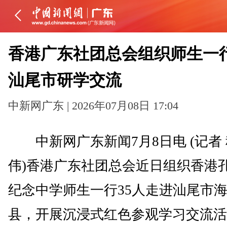
香港广东社团总会组织师生一
汕尾市研学交流
中新网广东 | 2026年07月08日 17:04
中新网广东新闻7月8日电 (记者
伟)香港广东社团总会近日组织香港
纪念中学师生一行35人走进汕尾市
县，开展沉浸式红色参观学习交流活