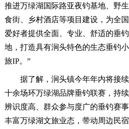
推进万绿湖国际路亚夜钓基地、野生
食街、乡村酒店等项目建设，为全国
爱好者提供全面、专业、舒适的垂钓
地，打造具有涧头特色的生态垂钓小
旅IP。”
据了解，涧头镇今年年内将接续
十余场环万绿湖品牌垂钓联赛，持续
辨识度高、群众参与度广的垂钓赛事
丰富万绿湖文旅业态，带动周边民宿