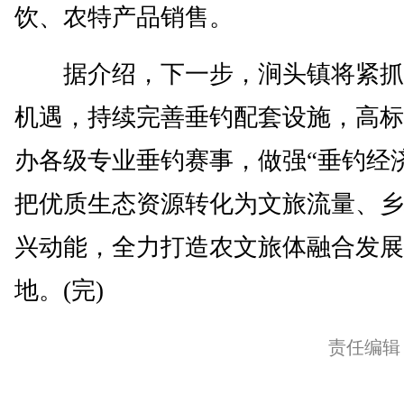
饮、农特产品销售。
据介绍，下一步，涧头镇将紧抓
机遇，持续完善垂钓配套设施，高标
办各级专业垂钓赛事，做强“垂钓经
把优质生态资源转化为文旅流量、乡
兴动能，全力打造农文旅体融合发展
地。(完)
责任编辑