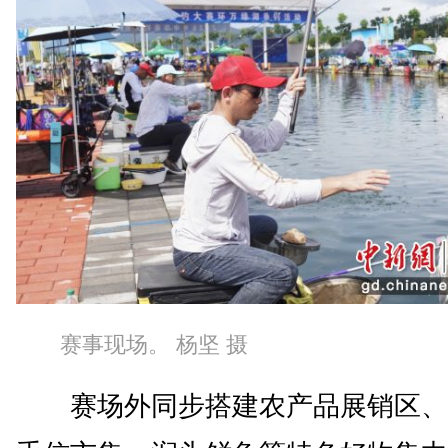
赛事现场。 杨坚 摄
赛场外同步搭建农产品展销区、