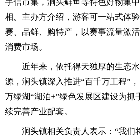
手信市集，涧头鲜鱼等特色好物集中
相。主办方介绍，游客可一站式体验
赛、品鲜、购特产，以赛事流量激活
消费市场。
近年来，依托得天独厚的生态水
源，涧头镇深入推进“百千万工程”
万绿湖“湖泊+”绿色发展区建设为抓
续完善产业配套。
涧头镇相关负责人表示：“我们